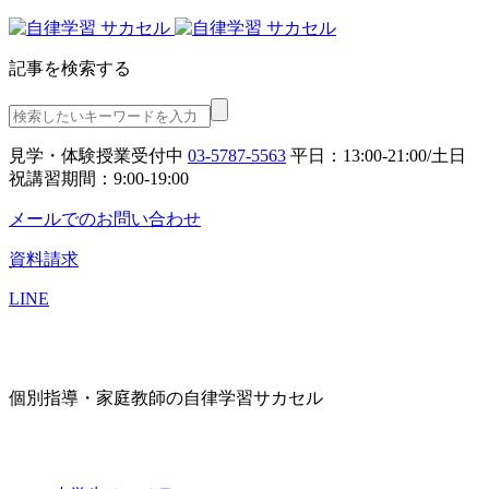
記事を検索する
見学・体験授業受付中
03-5787-5563
平日：13:00-21:00/土日
祝講習期間：9:00-19:00
メールでのお問い合わせ
資料請求
LINE
個別指導・家庭教師の自律学習サカセル