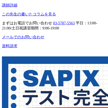
講師詳細
この先生の書いたコラムを見る
まずはお電話でお問い合わせ
03-5787-5563
平日：13:00-
21:00/土日祝講習期間：9:00-19:00
メールでのお問い合わせ
資料請求