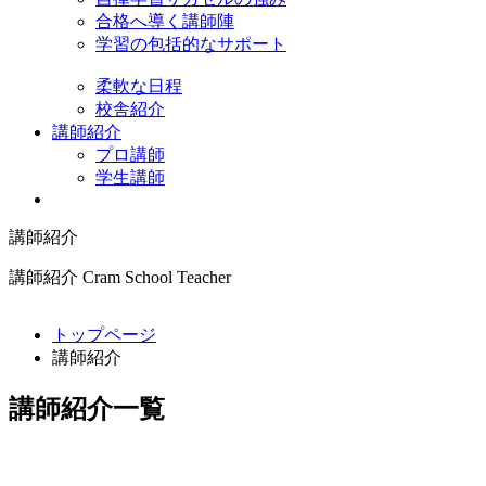
合格へ導く講師陣
学習の包括的なサポート
柔軟な日程
校舎紹介
講師紹介
プロ講師
学生講師
講師紹介
講師紹介
Cram School Teacher
トップページ
講師紹介
講師紹介一覧