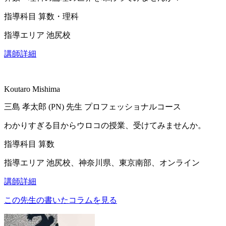
指導科目
算数・理科
指導エリア
池尻校
講師詳細
Koutaro Mishima
三島 孝太郎 (PN)
先生
プロフェッショナルコース
わかりすぎる目からウロコの授業、受けてみませんか。
指導科目
算数
指導エリア
池尻校、神奈川県、東京南部、オンライン
講師詳細
この先生の書いたコラムを見る