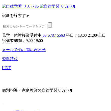
記事を検索する
見学・体験授業受付中
03-5787-5563
平日：13:00-21:00/土日
祝講習期間：9:00-19:00
メールでのお問い合わせ
資料請求
LINE
個別指導・家庭教師の自律学習サカセル