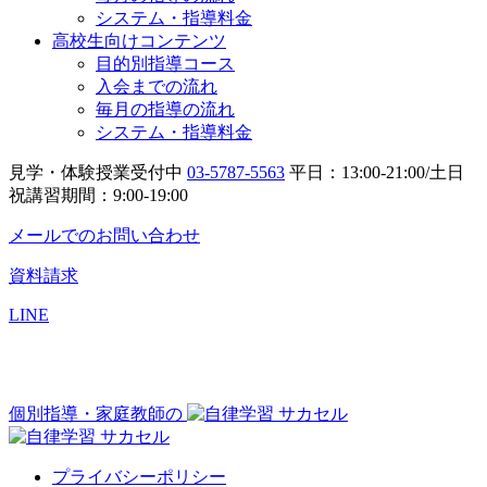
システム・指導料金
高校生向けコンテンツ
目的別指導コース
入会までの流れ
毎月の指導の流れ
システム・指導料金
見学・体験授業受付中
03-5787-5563
平日：13:00-21:00/土日
祝講習期間：9:00-19:00
メールでのお問い合わせ
資料請求
LINE
個別指導・家庭教師の
プライバシーポリシー