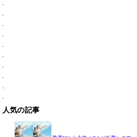
人気の記事