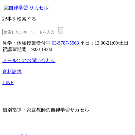
記事を検索する
見学・体験授業受付中
03-5787-5563
平日：13:00-21:00/土日
祝講習期間：9:00-19:00
メールでのお問い合わせ
資料請求
LINE
個別指導・家庭教師の自律学習サカセル