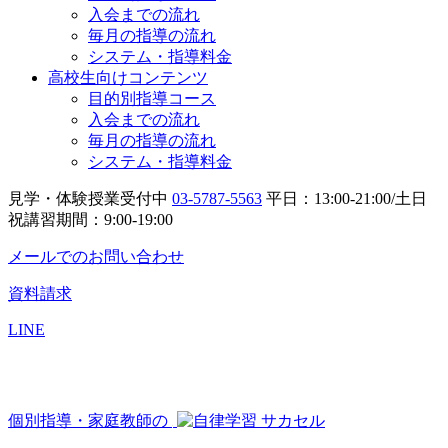
入会までの流れ
毎月の指導の流れ
システム・指導料金
高校生向けコンテンツ
目的別指導コース
入会までの流れ
毎月の指導の流れ
システム・指導料金
見学・体験授業受付中
03-5787-5563
平日：13:00-21:00/土日
祝講習期間：9:00-19:00
メールでのお問い合わせ
資料請求
LINE
個別指導・家庭教師の