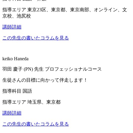
指導エリア
東京23区、東京都、東京南部、オンライン、文
京校、池尻校
講師詳細
この先生の書いたコラムを見る
keiko Haneda
羽田 慶子 (PN)
先生
プロフェッショナルコース
生徒さんの目標に向かって伴走します！
指導科目
国語
指導エリア
埼玉県、東京都
講師詳細
この先生の書いたコラムを見る