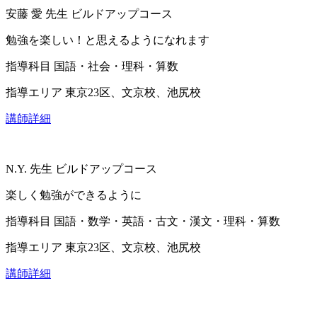
安藤 愛
先生
ビルドアップコース
勉強を楽しい！と思えるようになれます
指導科目
国語・社会・理科・算数
指導エリア
東京23区、文京校、池尻校
講師詳細
N.Y.
先生
ビルドアップコース
楽しく勉強ができるように
指導科目
国語・数学・英語・古文・漢文・理科・算数
指導エリア
東京23区、文京校、池尻校
講師詳細