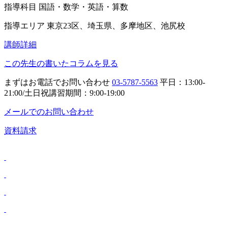
指導科目
国語・数学・英語・算数
指導エリア
東京23区、埼玉県、多摩地区、池尻校
講師詳細
この先生の書いたコラムを見る
まずはお電話でお問い合わせ
03-5787-5563
平日：13:00-
21:00/土日祝講習期間：9:00-19:00
メールでのお問い合わせ
資料請求