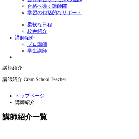
合格へ導く講師陣
学習の包括的なサポート
柔軟な日程
校舎紹介
講師紹介
プロ講師
学生講師
講師紹介
講師紹介
Cram School Teacher
トップページ
講師紹介
講師紹介一覧