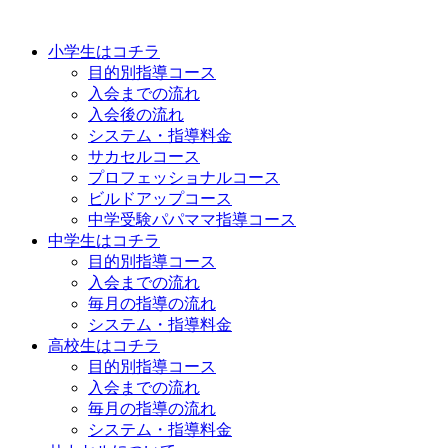
小学生はコチラ
目的別指導コース
入会までの流れ
入会後の流れ
システム・指導料金
サカセルコース
プロフェッショナルコース
ビルドアップコース
中学受験パパママ指導コース
中学生はコチラ
目的別指導コース
入会までの流れ
毎月の指導の流れ
システム・指導料金
高校生はコチラ
目的別指導コース
入会までの流れ
毎月の指導の流れ
システム・指導料金