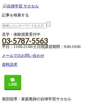
記事を検索する
見学・体験授業受付中
03-5787-5563
平日：13:00-21:00/土日祝講習期間：9:00-19:00
メールでのお問い合わせ
資料請求
個別指導・家庭教師の自律学習サカセル