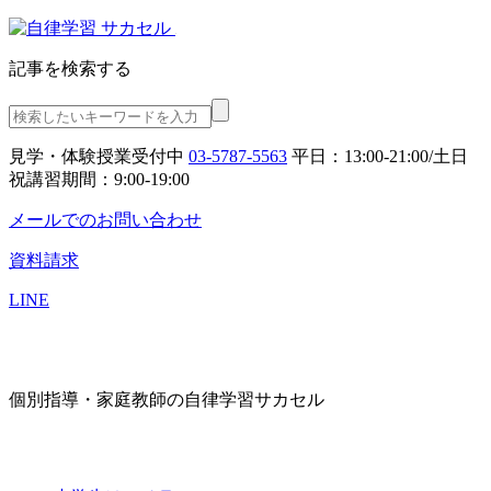
記事を検索する
見学・体験授業受付中
03-5787-5563
平日：13:00-21:00/土日
祝講習期間：9:00-19:00
メールでのお問い合わせ
資料請求
LINE
個別指導・家庭教師の自律学習サカセル