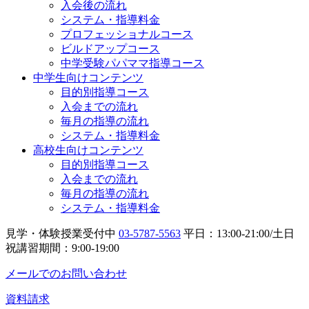
入会後の流れ
システム・指導料金
プロフェッショナルコース
ビルドアップコース
中学受験パパママ指導コース
中学生向けコンテンツ
目的別指導コース
入会までの流れ
毎月の指導の流れ
システム・指導料金
高校生向けコンテンツ
目的別指導コース
入会までの流れ
毎月の指導の流れ
システム・指導料金
見学・体験授業受付中
03-5787-5563
平日：13:00-21:00/土日
祝講習期間：9:00-19:00
メールでのお問い合わせ
資料請求