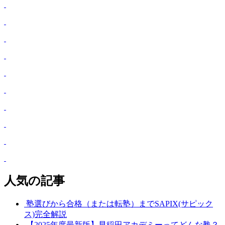
人気の記事
塾選びから合格（または転塾）までSAPIX(サピック
ス)完全解説
【2025年度最新版】早稲田アカデミーってどんな塾？