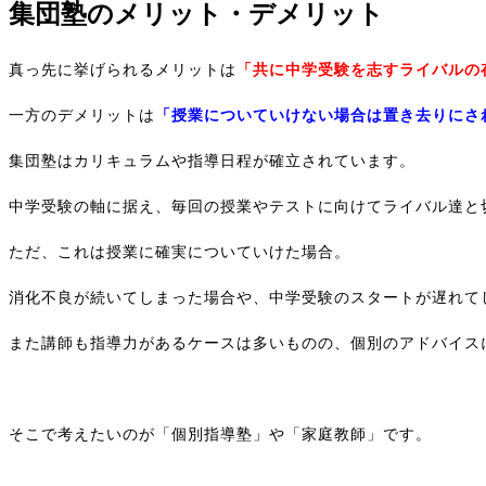
集団塾のメリット・デメリット
真っ先に挙げられるメリットは
「共に中学受験を志すライバルの
一方のデメリットは
「授業についていけない場合は置き去りにさ
集団塾はカリキュラムや指導日程が確立されています。
中学受験の軸に据え、毎回の授業やテストに向けてライバル達と
ただ、これは授業に確実についていけた場合。
消化不良が続いてしまった場合や、中学受験のスタートが遅れて
また講師も指導力があるケースは多いものの、個別のアドバイス
そこで考えたいのが「個別指導塾」や「家庭教師」です。