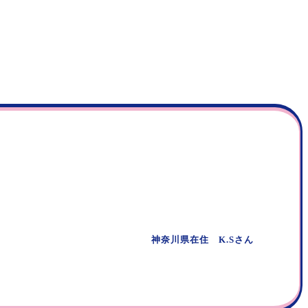
神奈川県在住 K.Sさん