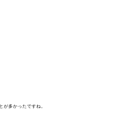
とが多かったですね。