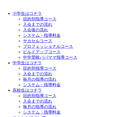
小学生はコチラ
目的別指導コース
入会までの流れ
入会後の流れ
システム・指導料金
サカセルコース
プロフェッショナルコース
ビルドアップコース
中学受験パパママ指導コース
中学生はコチラ
目的別指導コース
入会までの流れ
毎月の指導の流れ
システム・指導料金
高校生はコチラ
目的別指導コース
入会までの流れ
毎月の指導の流れ
システム・指導料金