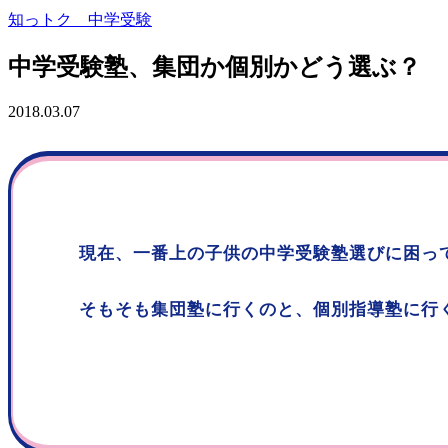
知っトク 中学受験
中学受験塾、集団か個別かどう選ぶ？
2018.03.07
現在、一番上の子供の中学受験塾選びに困っ
そもそも集団塾に行くのと、個別指導塾に行