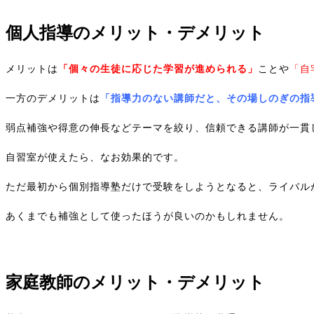
個人指導のメリット・デメリット
メリットは
「個々の生徒に応じた学習が進められる」
ことや
「自
一方のデメリットは
「指導力のない講師だと、その場しのぎの指
弱点補強や得意の伸長などテーマを絞り、信頼できる講師が一貫
自習室が使えたら、なお効果的です。
ただ最初から個別指導塾だけで受験をしようとなると、ライバル
あくまでも補強として使ったほうが良いのかもしれません。
家庭教師のメリット・デメリット