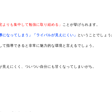
宅よりも集中して勉強に取り組める」
ことが挙げられます。
導になってしまう」「ライバルが見えにくい」
ということでしょう
して指導できると非常に魅力的な環境と言えるでしょう。
が見えにくく、ついつい自分にも甘くなってしまいがち。