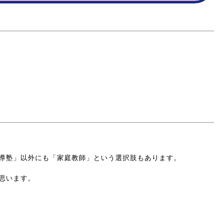
導塾」以外にも「家庭教師」という選択肢もあります。
思います。