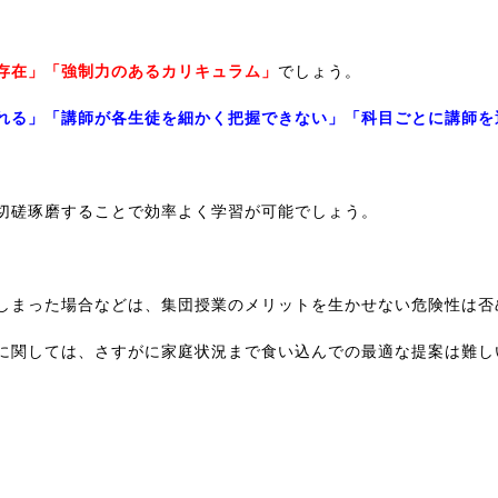
存在」「強制力のあるカリキュラム」
でしょう。
れる」「講師が各生徒を細かく把握できない」「科目ごとに講師を
切磋琢磨することで効率よく学習が可能でしょう。
しまった場合などは、集団授業のメリットを生かせない危険性は否
に関しては、さすがに家庭状況まで食い込んでの最適な提案は難し