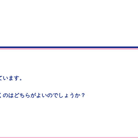
ています。
くのはどちらがよいのでしょうか？