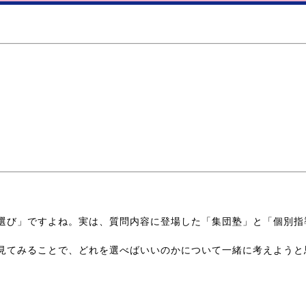
選び」ですよね。実は、質問内容に登場した「集団塾」と「個別指
見てみることで、どれを選べばいいのかについて一緒に考えようと