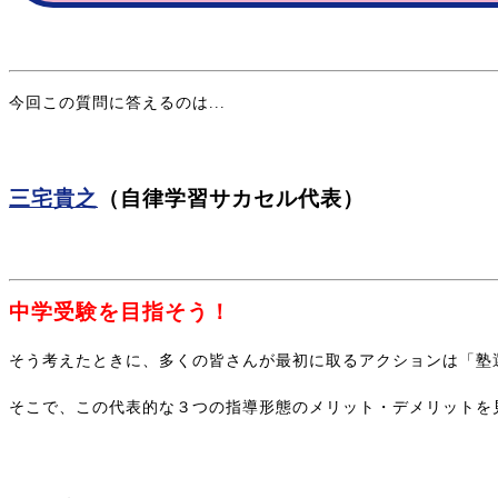
今回この質問に答えるのは...
三宅貴之
（自律学習サカセル代表）
中学受験を目指そう！
そう考えたときに、多くの皆さんが最初に取るアクションは「塾
そこで、この代表的な３つの指導形態のメリット・デメリットを