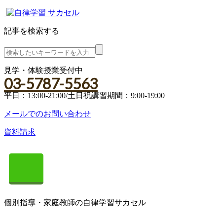
記事を検索する
見学・体験授業受付中
03-5787-5563
平日：13:00-21:00/土日祝講習期間：9:00-19:00
メールでのお問い合わせ
資料請求
個別指導・家庭教師の自律学習サカセル