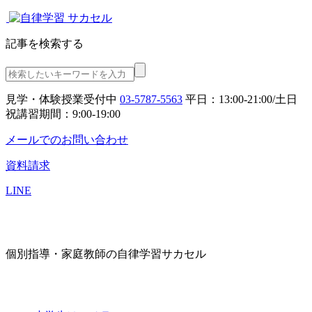
記事を検索する
見学・体験授業受付中
03-5787-5563
平日：13:00-21:00/土日
祝講習期間：9:00-19:00
メールでのお問い合わせ
資料請求
LINE
個別指導・家庭教師の自律学習サカセル