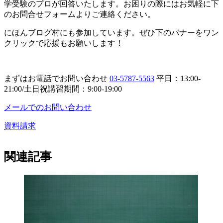
学受験のプロが回答いたします。お困りの際にはお気軽に下
のお問合せフォームよりご連絡ください。
にほんブログ村にも参加しています。ぜひ下のバナーをワン
クリックで応援もお願いします！
まずはお電話でお問い合わせ
03-5787-5563
平日：13:00-
21:00/土日祝講習期間：9:00-19:00
メールでのお問い合わせ
資料請求
関連記事