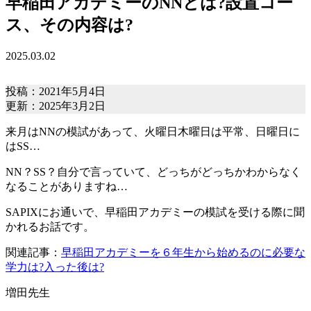
早稲田アカデミーのNNとは?設置コー
ス、その内容は?
2025.03.02
投稿：2021年5月4日
更新：2025年3月2日
来月はNNの模試があって、火曜日木曜日は平常、日曜日に
はSS…
NN？SS？自分で言っていて、どっちがどっちかわからなく
なることがありますね…
SAPIXにお通いで、早稲田アカデミーの模試を受ける際に聞
かれるお話です。
関連記事：
早稲田アカデミーを６年生から始めるのに必要な
学力は?入った後は?