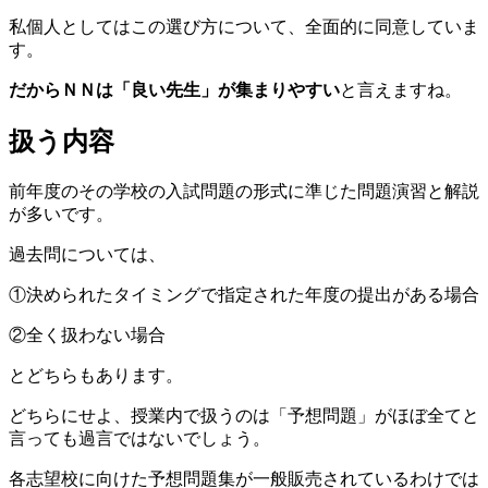
私個人としてはこの選び方について、全面的に同意していま
す。
だからＮＮは「良い先生」が集まりやすい
と言えますね。
扱う内容
前年度のその学校の入試問題の形式に準じた問題演習と解説
が多いです。
過去問については、
①決められたタイミングで指定された年度の提出がある場合
②全く扱わない場合
とどちらもあります。
どちらにせよ、授業内で扱うのは「予想問題」がほぼ全てと
言っても過言ではないでしょう。
各志望校に向けた予想問題集が一般販売されているわけでは