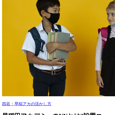
四谷・早稲アカの活かし方