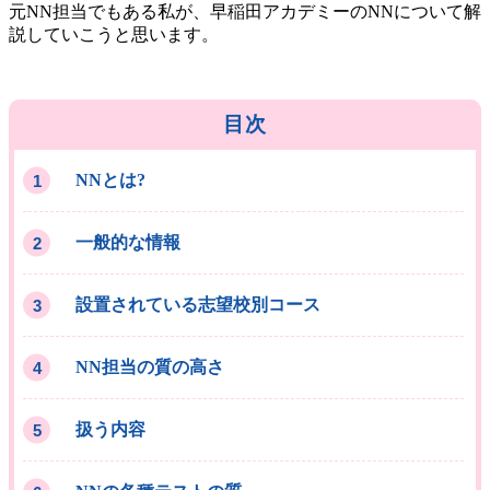
元NN担当でもある私が、早稲田アカデミーのNNについて解
説していこうと思います。
目次
NNとは?
一般的な情報
設置されている志望校別コース
NN担当の質の高さ
扱う内容