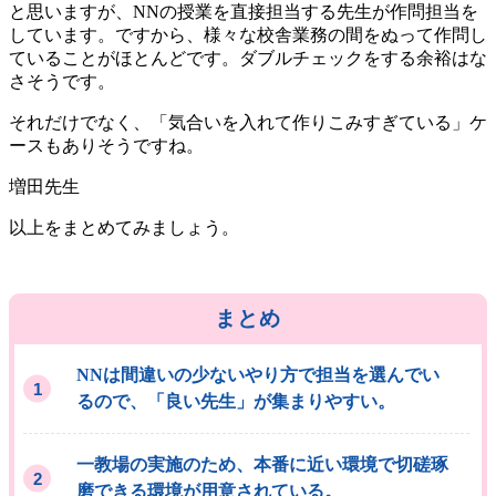
と思いますが、NNの授業を直接担当する先生が作問担当を
しています。ですから、様々な校舎業務の間をぬって作問し
ていることがほとんどです。ダブルチェックをする余裕はな
さそうです。
それだけでなく、「気合いを入れて作りこみすぎている」ケ
ースもありそうですね。
以上をまとめてみましょう。
まとめ
NNは間違いの少ないやり方で担当を選んでい
るので、「良い先生」が集まりやすい。
一教場の実施のため、本番に近い環境で切磋琢
磨できる環境が用意されている。