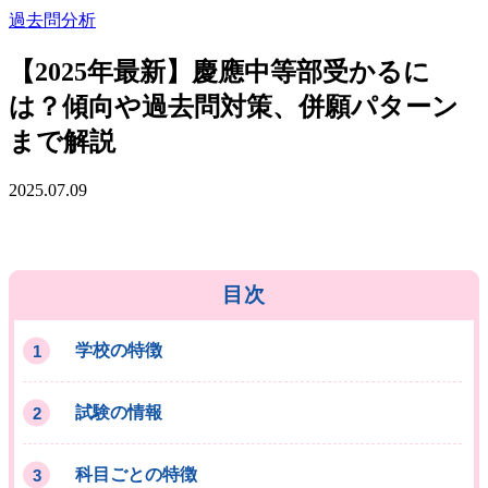
過去問分析
【2025年最新】慶應中等部受かるに
は？傾向や過去問対策、併願パターン
まで解説
2025.07.09
目次
学校の特徴
試験の情報
科目ごとの特徴