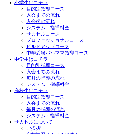
小学生はコチラ
目的別指導コース
入会までの流れ
入会後の流れ
システム・指導料金
サカセルコース
プロフェッショナルコース
ビルドアップコース
中学受験パパママ指導コース
中学生はコチラ
目的別指導コース
入会までの流れ
毎月の指導の流れ
システム・指導料金
高校生はコチラ
目的別指導コース
入会までの流れ
毎月の指導の流れ
システム・指導料金
サカセルについて
ご挨拶