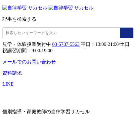
記事を検索する
見学・体験授業受付中
03-5787-5563
平日：13:00-21:00/土日
祝講習期間：9:00-19:00
メールでのお問い合わせ
資料請求
LINE
個別指導・家庭教師の自律学習サカセル