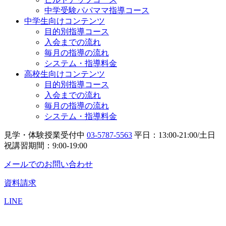
中学受験パパママ指導コース
中学生向けコンテンツ
目的別指導コース
入会までの流れ
毎月の指導の流れ
システム・指導料金
高校生向けコンテンツ
目的別指導コース
入会までの流れ
毎月の指導の流れ
システム・指導料金
見学・体験授業受付中
03-5787-5563
平日：13:00-21:00/土日
祝講習期間：9:00-19:00
メールでのお問い合わせ
資料請求
LINE