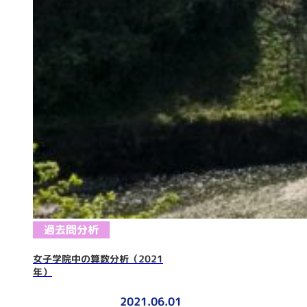
過去問分析
女子学院中の算数分析（2021
年）
2021.06.01