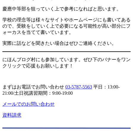
慶應中等部を狙っていく上で参考になればと思います。
学校の理念等は様々なサイトやホームページにも書いてある
ので、受験をしていく上で必要になる可能性が高い部分にフ
ォーカスを当てて書いています。
実際に話などを聞きたい場合はぜひご連絡ください。
にほんブログ村にも参加しています。ぜひ下のバナーをワン
クリックで応援もお願いします！
まずはお電話でお問い合わせ
03-5787-5563
平日：13:00-
21:00/土日祝講習期間：9:00-19:00
メールでのお問い合わせ
資料請求