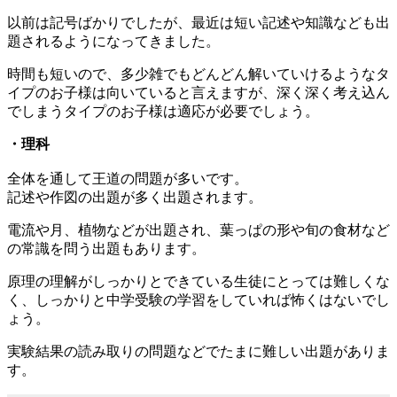
以前は記号ばかりでしたが、最近は短い記述や知識なども出
題されるようになってきました。
時間も短いので、多少雑でもどんどん解いていけるようなタ
イプのお子様は向いていると言えますが、深く深く考え込ん
でしまうタイプのお子様は適応が必要でしょう。
・理科
全体を通して王道の問題が多いです。
記述や作図の出題が多く出題されます。
電流や月、植物などが出題され、葉っぱの形や旬の食材など
の常識を問う出題もあります。
原理の理解がしっかりとできている生徒にとっては難しくな
く、しっかりと中学受験の学習をしていれば怖くはないでし
ょう。
実験結果の読み取りの問題などでたまに難しい出題がありま
す。