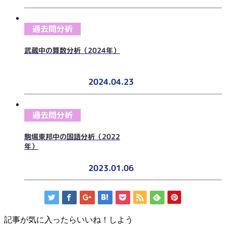
過去問分析
武蔵中の算数分析（2024年）
2024.04.23
過去問分析
駒場東邦中の国語分析（2022
年）
2023.01.06
記事が気に入ったらいいね！しよう