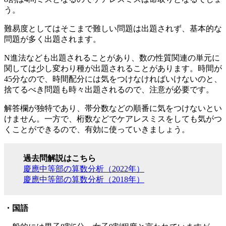
う。
難易度としてはそこまで難しい問題は出題されず、基本的な
問題が多く出題されます。
N進法なども出題されることがあり、数の性質関連の単元に
関しては少し変わり種が出題されることがあります。時間が
45分なので、時間配分には気をつけなければいけないのと、
捨てるべき問題も時々出題されるので、注意が必要です。
解答欄が独特であり、帯分数などの順番に気をつけないとい
けません。一方で、桁数などでケアレスミスをしても気がつ
くことができるので、有効に使っていきましょう。
過去問解説はこちら
慶應中等部の算数分析（2022年）
慶應中等部の算数分析（2018年）
・国語