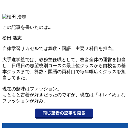
この記事を書いたのは...
松田 浩志
自律学習サカセルでは算数・国語、主要２科目を担当。
大手進学塾では、教務主任職として、校舎全体の運営を担当
し、日曜日の志望校別コースの最上位クラスから自校舎の基
本クラスまで、算数・国語の両科目で毎年幅広くクラスを担
当してきた。
現在の趣味はファッション。
もともと古着が好きだったのですが、現在は「キレイめ」な
ファッションが好み。
同じ筆者の記事を見る