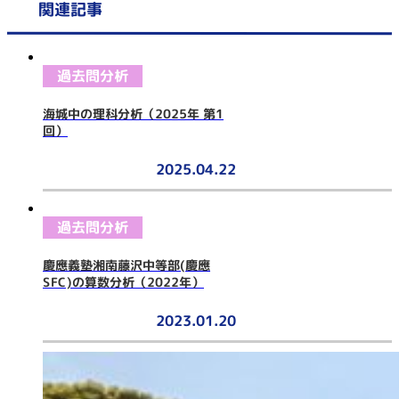
関連記事
過去問分析
海城中の理科分析（2025年 第1
回）
2025.04.22
過去問分析
慶應義塾湘南藤沢中等部(慶應
SFC)の算数分析（2022年）
2023.01.20