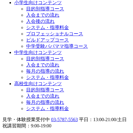
小学生向けコンテンツ
目的別指導コース
入会までの流れ
入会後の流れ
システム・指導料金
プロフェッショナルコース
ビルドアップコース
中学受験パパママ指導コース
中学生向けコンテンツ
目的別指導コース
入会までの流れ
毎月の指導の流れ
システム・指導料金
高校生向けコンテンツ
目的別指導コース
入会までの流れ
毎月の指導の流れ
システム・指導料金
見学・体験授業受付中
03-5787-5563
平日：13:00-21:00/土日
祝講習期間：9:00-19:00