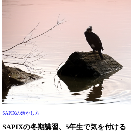
SAPIXの活かし方
SAPIXの冬期講習、5年生で気を付ける