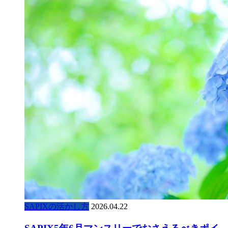
SAPIXの活かし方
2026.04.22