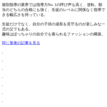
個別指導の業界では指導力No. 1の呼び声も高く、逆転、順
当のどちらの合格にも強く、生徒のレベルに関係なく指導で
きる幅広さを持っている。
生徒だけでなく、自分の子供の成長を見守るのが楽しみな一
児の父でもある。
趣味はぽっちゃりの自分でも着られるファッションの構築。
同じ筆者の記事を見る