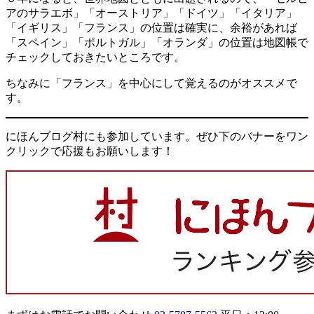
アのサラエボ」「オーストリア」「ドイツ」「イタリア」
「イギリス」「フランス」の位置は確実に、余裕があれば
「スペイン」「ポルトガル」「オランダ」の位置は地図帳で
チェックしておきたいところです。
ちなみに「フランス」を中心にして覚えるのがオススメで
す。
にほんブログ村にも参加しています。ぜひ下のバナーをワン
クリックで応援もお願いします！