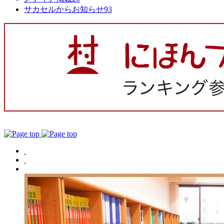
サカセルからお知らせ
93