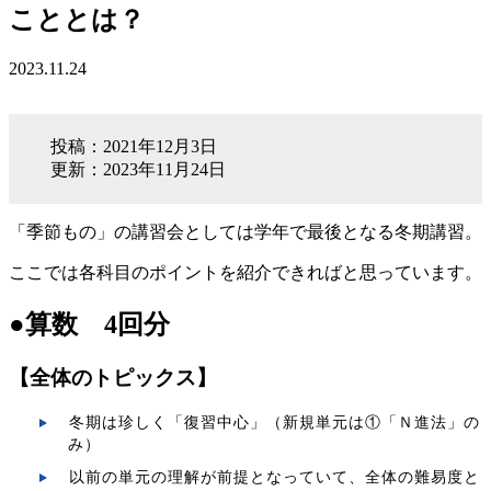
こととは？
2023.11.24
投稿：2021年12月3日
更新：2023年11月24日
「季節もの」の講習会としては学年で最後となる冬期講習。
ここでは各科目のポイントを紹介できればと思っています。
●算数 4回分
【全体のトピックス】
冬期は珍しく「復習中心」（新規単元は①「Ｎ進法」の
み）
以前の単元の理解が前提となっていて、全体の難易度と