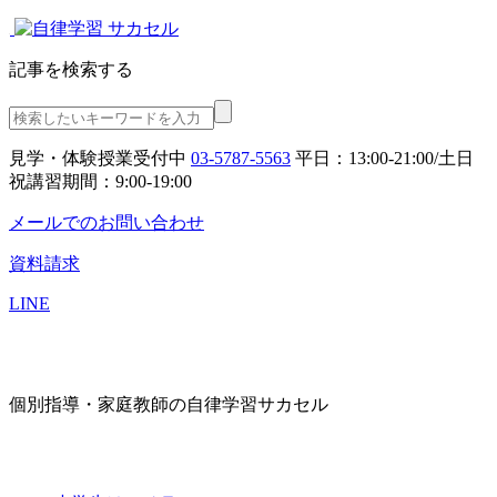
記事を検索する
見学・体験授業受付中
03-5787-5563
平日：13:00-21:00/土日
祝講習期間：9:00-19:00
メールでのお問い合わせ
資料請求
LINE
個別指導・家庭教師の自律学習サカセル