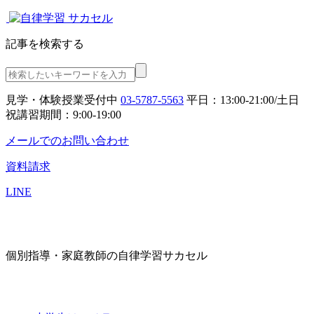
記事を検索する
見学・体験授業受付中
03-5787-5563
平日：13:00-21:00/土日
祝講習期間：9:00-19:00
メールでのお問い合わせ
資料請求
LINE
個別指導・家庭教師の自律学習サカセル