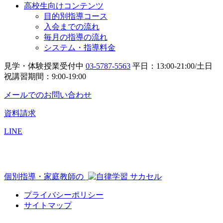
高校生向けコンテンツ
目的別指導コース
入会までの流れ
毎月の指導の流れ
システム・指導料金
見学・体験授業受付中
03-5787-5563
平日：13:00-21:00/土日
祝講習期間：9:00-19:00
メールでのお問い合わせ
資料請求
LINE
個別指導・家庭教師の
プライバシーポリシー
サイトマップ