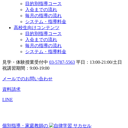
目的別指導コース
入会までの流れ
毎月の指導の流れ
システム・指導料金
高校生向けコンテンツ
目的別指導コース
入会までの流れ
毎月の指導の流れ
システム・指導料金
見学・体験授業受付中
03-5787-5563
平日：13:00-21:00/土日
祝講習期間：9:00-19:00
メールでのお問い合わせ
資料請求
LINE
個別指導・家庭教師の