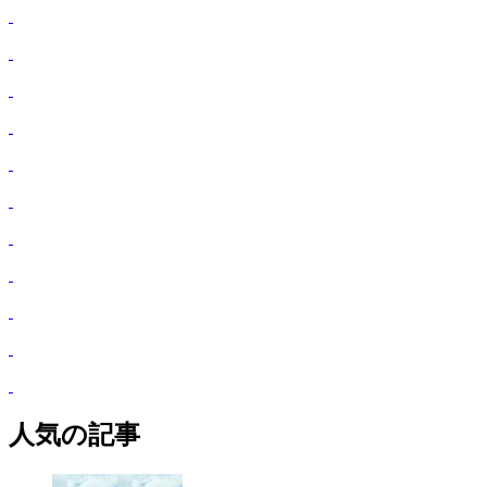
人気の記事