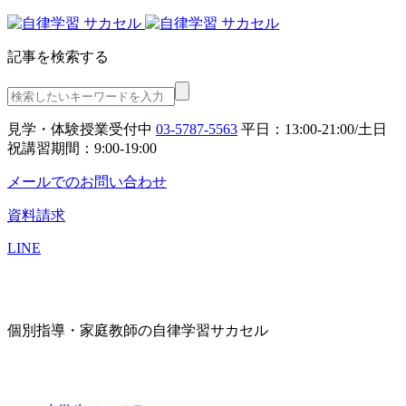
記事を検索する
見学・体験授業受付中
03-5787-5563
平日：13:00-21:00/土日
祝講習期間：9:00-19:00
メールでのお問い合わせ
資料請求
LINE
個別指導・家庭教師の自律学習サカセル