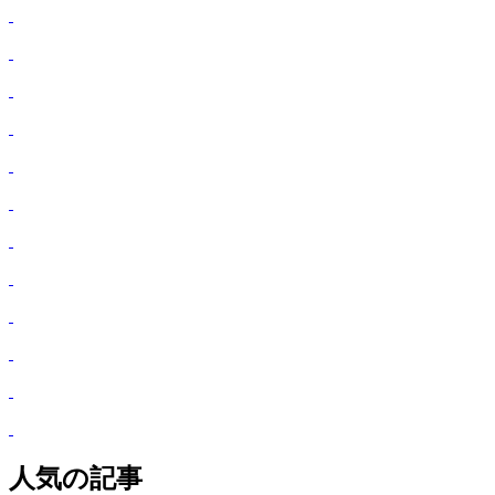
人気の記事