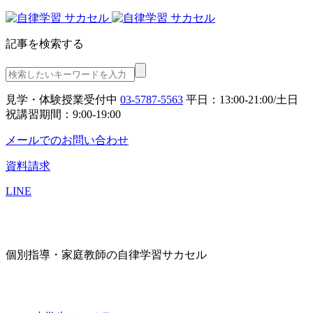
記事を検索する
見学・体験授業受付中
03-5787-5563
平日：13:00-21:00/土日
祝講習期間：9:00-19:00
メールでのお問い合わせ
資料請求
LINE
個別指導・家庭教師の自律学習サカセル