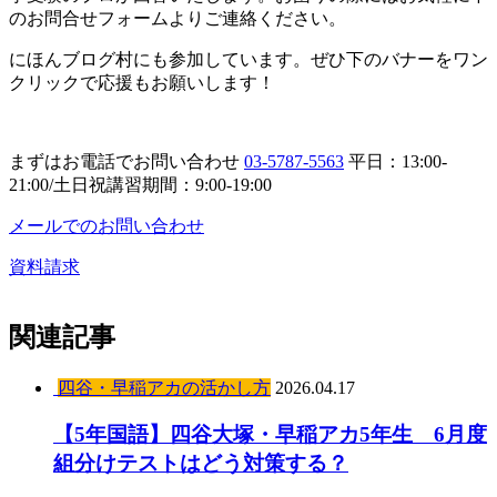
のお問合せフォームよりご連絡ください。
にほんブログ村にも参加しています。ぜひ下のバナーをワン
クリックで応援もお願いします！
まずはお電話でお問い合わせ
03-5787-5563
平日：13:00-
21:00/土日祝講習期間：9:00-19:00
メールでのお問い合わせ
資料請求
関連記事
四谷・早稲アカの活かし方
2026.04.17
【5年国語】四谷大塚・早稲アカ5年生 6月度
組分けテストはどう対策する？