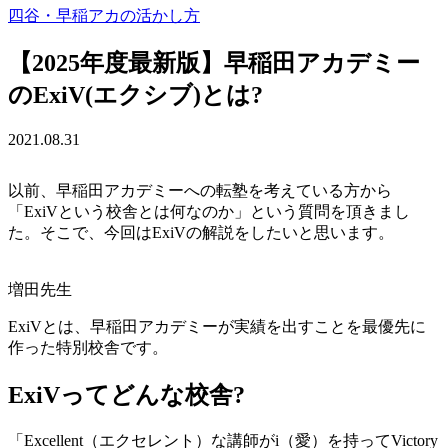
四谷・早稲アカの活かし方
【2025年度最新版】早稲田アカデミー
のExiV(エクシブ)とは?
2021.08.31
以前、早稲田アカデミーへの転塾を考えている方から
「ExiVという校舎とは何なのか」という質問を頂きまし
た。そこで、今回はExiVの解説をしたいと思います。
ExiVとは、早稲田アカデミーが実績を出すことを最優先に
作った特別校舎です。
ExiVってどんな校舎?
「Excellent（エクセレント）な講師がi（愛）を持ってVictory