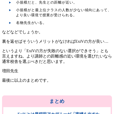
小規模だと、先生との距離が近い。
小規模がと最上位クラスの人数が少ない傾向にあって、
より良い環境で授業が受けられる。
名物先生がいる。
などなどでしょうか。
裏を返せばそういうメリットがなければExiVの方が良い…
というより「ExiVの方が失敗のない選択ができそう」とも
言えますね。より講師との距離感の近い環境を選びたいなら
通常校舎を選ぶべきだと思います。
最後に以上のまとめです。
まとめ