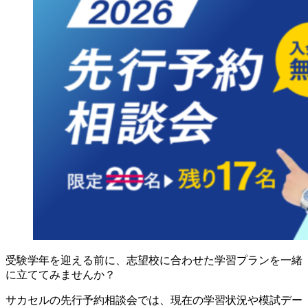
受験学年を迎える前に、志望校に合わせた学習プランを一緒
に立ててみませんか？
サカセルの先行予約相談会では、現在の学習状況や模試デー