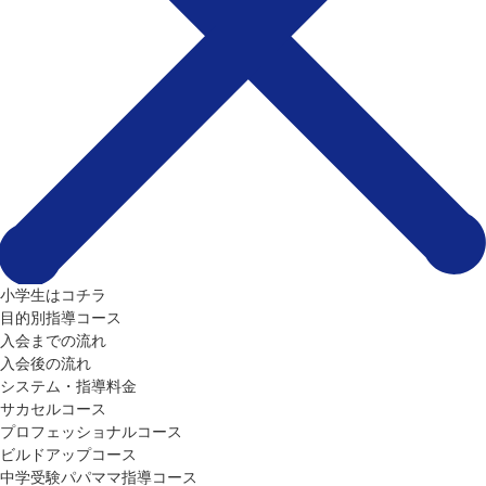
小学生はコチラ
目的別指導コース
入会までの流れ
入会後の流れ
システム・指導料金
サカセルコース
プロフェッショナルコース
ビルドアップコース
中学受験パパママ指導コース