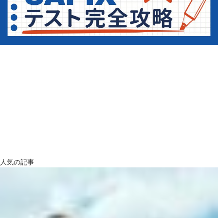
人気の記事