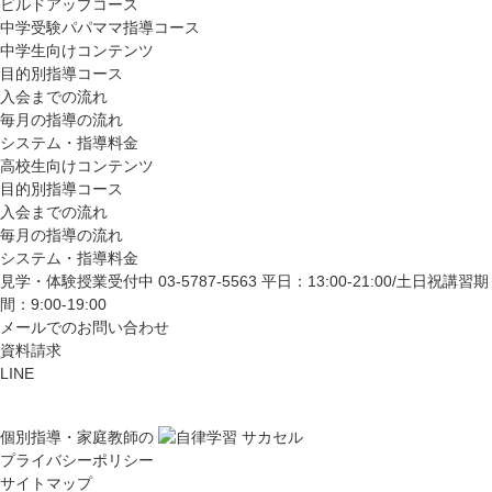
ビルドアップコース
中学受験パパママ指導コース
中学生向けコンテンツ
目的別指導コース
入会までの流れ
毎月の指導の流れ
システム・指導料金
高校生向けコンテンツ
目的別指導コース
入会までの流れ
毎月の指導の流れ
システム・指導料金
見学・体験授業受付中
03-5787-5563
平日：13:00-21:00/土日祝講習期
間：9:00-19:00
メールでのお問い合わせ
資料請求
LINE
個別指導・家庭教師の
プライバシーポリシー
サイトマップ