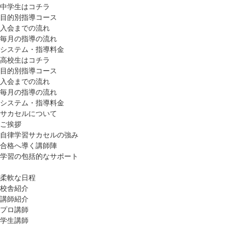
中学生はコチラ
目的別指導コース
入会までの流れ
毎月の指導の流れ
システム・指導料金
高校生はコチラ
目的別指導コース
入会までの流れ
毎月の指導の流れ
システム・指導料金
サカセルについて
ご挨拶
自律学習サカセルの強み
合格へ導く講師陣
学習の包括的なサポート
柔軟な日程
校舎紹介
講師紹介
プロ講師
学生講師