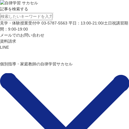
記事を検索する
見学・体験授業受付中
03-5787-5563
平日：13:00-21:00/土日祝講習期
間：9:00-19:00
メールでのお問い合わせ
資料請求
LINE
個別指導・家庭教師の自律学習サカセル