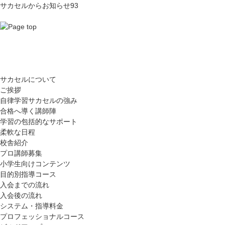
サカセルからお知らせ
93
サカセルについて
ご挨拶
自律学習サカセルの強み
合格へ導く講師陣
学習の包括的なサポート
柔軟な日程
校舎紹介
プロ講師募集
小学生向けコンテンツ
目的別指導コース
入会までの流れ
入会後の流れ
システム・指導料金
プロフェッショナルコース