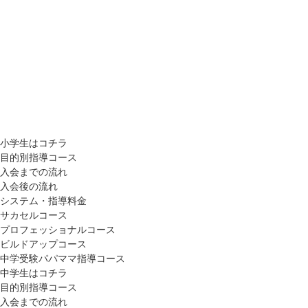
小学生はコチラ
目的別指導コース
入会までの流れ
入会後の流れ
システム・指導料金
サカセルコース
プロフェッショナルコース
ビルドアップコース
中学受験パパママ指導コース
中学生はコチラ
目的別指導コース
入会までの流れ