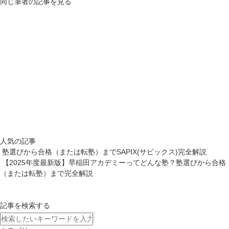
同じ筆者の記事を見る
人気の記事
塾選びから合格（または転塾）までSAPIX(サピックス)完全解説
【2025年度最新版】早稲田アカデミーってどんな塾？塾選びから合格
（または転塾）まで完全解説
記事を検索する