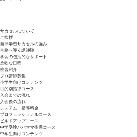
サカセルについて
ご挨拶
自律学習サカセルの強み
合格へ導く講師陣
学習の包括的なサポート
柔軟な日程
校舎紹介
プロ講師募集
小学生向けコンテンツ
目的別指導コース
入会までの流れ
入会後の流れ
システム・指導料金
プロフェッショナルコース
ビルドアップコース
中学受験パパママ指導コース
中学生向けコンテンツ