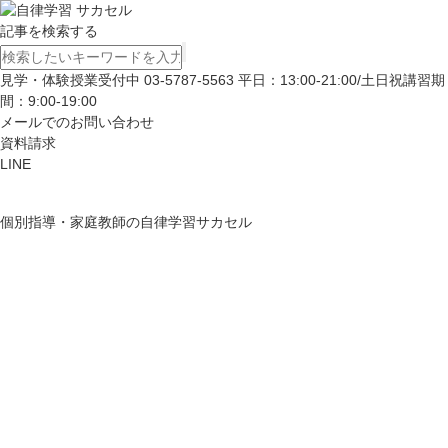
記事を検索する
見学・体験授業受付中
03-5787-5563
平日：13:00-21:00/土日祝講習期
間：9:00-19:00
メールでのお問い合わせ
資料請求
LINE
個別指導・家庭教師の自律学習サカセル