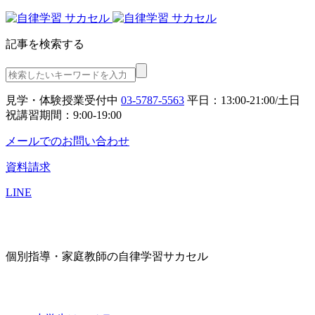
記事を検索する
見学・体験授業受付中
03-5787-5563
平日：13:00-21:00/土日
祝講習期間：9:00-19:00
メールでのお問い合わせ
資料請求
LINE
個別指導・家庭教師の自律学習サカセル