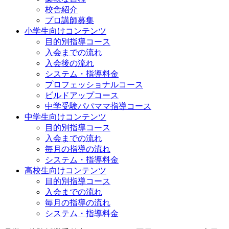
校舎紹介
プロ講師募集
小学生向けコンテンツ
目的別指導コース
入会までの流れ
入会後の流れ
システム・指導料金
プロフェッショナルコース
ビルドアップコース
中学受験パパママ指導コース
中学生向けコンテンツ
目的別指導コース
入会までの流れ
毎月の指導の流れ
システム・指導料金
高校生向けコンテンツ
目的別指導コース
入会までの流れ
毎月の指導の流れ
システム・指導料金