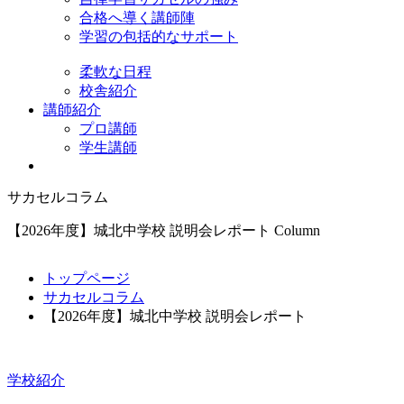
合格へ導く講師陣
学習の包括的なサポート
柔軟な日程
校舎紹介
講師紹介
プロ講師
学生講師
サカセルコラム
【2026年度】城北中学校 説明会レポート
Column
トップページ
サカセルコラム
【2026年度】城北中学校 説明会レポート
学校紹介