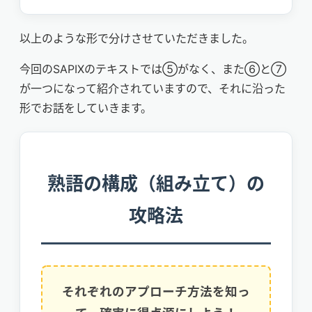
以上のような形で分けさせていただきました。
今回のSAPIXのテキストでは⑤がなく、また⑥と⑦
が一つになって紹介されていますので、それに沿った
形でお話をしていきます。
熟語の構成（組み立て）の
攻略法
それぞれのアプローチ方法を知っ