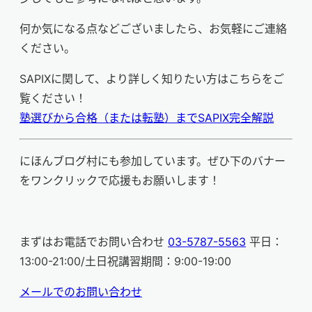
何か気になる点などございましたら、お気軽にご連絡
ください。
SAPIXに関して、より詳しく知りたい方はこちらをご
覧ください！
塾選びから合格（または転塾）までSAPIX完全解説
にほんブログ村にも参加しています。ぜひ下のバナー
をワンクリックで応援もお願いします！
まずはお電話でお問い合わせ
03-5787-5563
平日：
13:00-21:00/土日祝講習期間：9:00-19:00
メールでのお問い合わせ