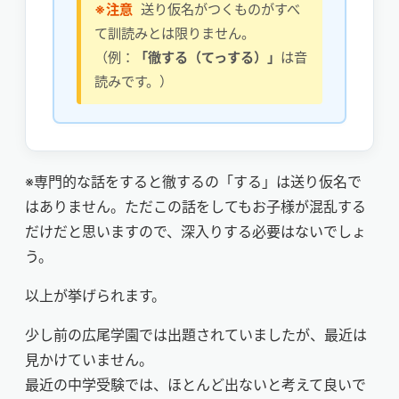
※注意
送り仮名がつくものがすべ
て訓読みとは限りません。
（例：
「徹する（てっする）」
は音
読みです。）
※専門的な話をすると徹するの「する」は送り仮名で
はありません。ただこの話をしてもお子様が混乱する
だけだと思いますので、深入りする必要はないでしょ
う。
以上が挙げられます。
少し前の広尾学園では出題されていましたが、最近は
見かけていません。
最近の中学受験では、ほとんど出ないと考えて良いで