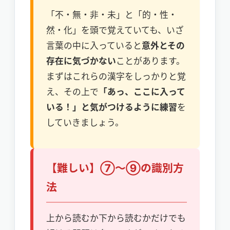
「不・無・非・未」と「的・性・
然・化」を頭で覚えていても、いざ
言葉の中に入っていると
意外とその
存在に気づかない
ことがあります。
まずはこれらの漢字をしっかりと覚
え、その上で
「あっ、ここに入って
いる！」と気がつけるように練習
を
していきましょう。
【難しい】⑦〜⑨の識別方
法
上から読むか下から読むかだけでも