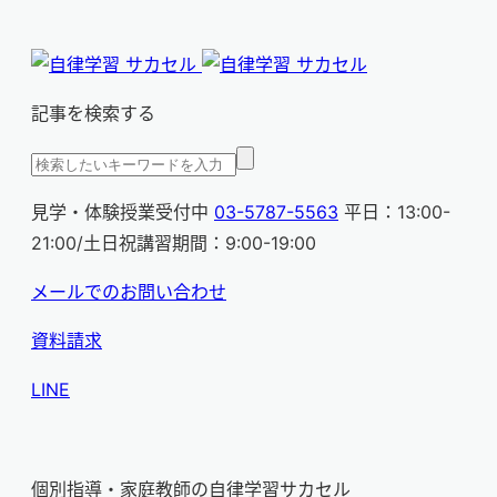
記事を検索する
見学・体験授業受付中
03-5787-5563
平日：13:00-
21:00/土日祝講習期間：9:00-19:00
メールでのお問い合わせ
資料請求
LINE
個別指導・家庭教師の自律学習サカセル