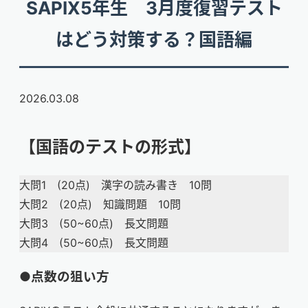
SAPIX5年生 3月度復習テスト
はどう対策する？国語編
2026.03.08
【国語のテストの形式】
大問1 (20点) 漢字の読み書き 10問
大問2 (20点) 知識問題 10問
大問3 (50~60点) 長文問題
大問4 (50~60点) 長文問題
●点数の狙い方