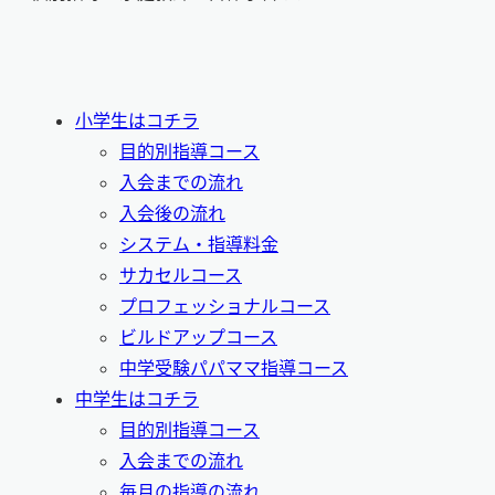
小学生はコチラ
目的別指導コース
入会までの流れ
入会後の流れ
システム・指導料金
サカセルコース
プロフェッショナルコース
ビルドアップコース
中学受験パパママ指導コース
中学生はコチラ
目的別指導コース
入会までの流れ
毎月の指導の流れ