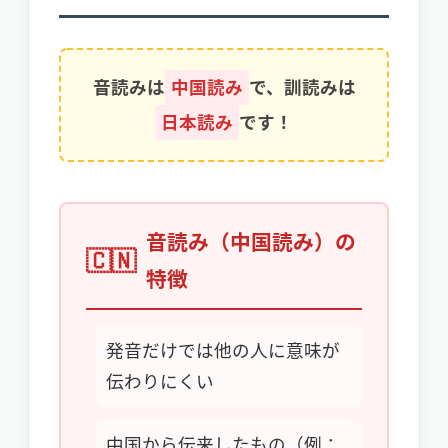
音読みは
中国読み
で、訓読みは
日本読み
です！
音読み（中国読み）の
特徴
発音だけでは他の人に意味が
伝わりにくい
中国から伝来したもの（例：