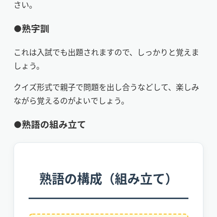
さい。
●熟字訓
これは入試でも出題されますので、しっかりと覚えま
しょう。
クイズ形式で親子で問題を出し合うなどして、楽しみ
ながら覚えるのがよいでしょう。
●熟語の組み立て
熟語の構成（組み立て）