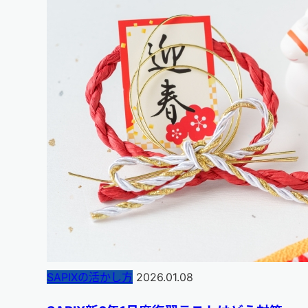
SAPIXの活かし方
2026.01.08