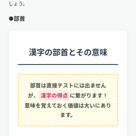
しょう。
●部首
漢字の部首とその意味
部首は直接テストには出ません
が、
漢字の得点
に繋がります！
意味を覚えておく価値は大いにあり
ます。