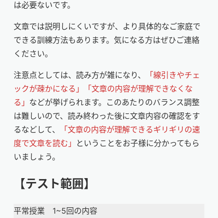
は必要ないです。
文章では説明しにくいですが、より具体的なご家庭で
できる訓練方法もあります。気になる方はぜひご連絡
ください。
注意点としては、読み方が雑になり、
「線引きやチェ
ックが疎かになる」「文章の内容が理解できなくな
る」
などが挙げられます。このあたりのバランス調整
は難しいので、読み終わった後に文章内容の確認をす
るなどして、
「文章の内容が理解できるギリギリの速
度で文章を読む」
ということをお子様に分かってもら
いましょう。
【テスト範囲】
平常授業 1~5回の内容