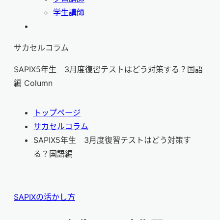
学生講師
サカセルコラム
SAPIX5年生 3月度復習テストはどう対策する？国語
編
Column
トップページ
サカセルコラム
SAPIX5年生 3月度復習テストはどう対策す
る？国語編
SAPIXの活かし方