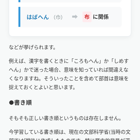
➡
はばへん
布
に関係
（巾）
などが挙げられます。
例えば、漢字を書くときに「ころもへん」か「しめす
へん」かで迷った場合、意味を知っていれば間違えな
くなりますね。そういったことを含めて部首は意味を
捉えておくとよいと思います。
●書き順
そもそも正しい書き順というものは存在しません。
今学習している書き順は、現在の文部科学省(当時の文