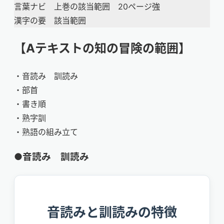
言葉ナビ 上巻の該当範囲 20ページ強
漢字の要 該当範囲
【Aテキストの知の冒険の範囲】
・音読み 訓読み
・部首
・書き順
・熟字訓
・熟語の組み立て
●音読み 訓読み
音読みと訓読みの特徴