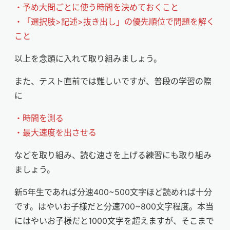
・予め大問ごとに使う時間を決めておくこと
・「選択肢>記述>抜き出し」の優先順位で問題を解く
こと
以上を念頭に入れて取り組みましょう。
また、テスト直前では難しいですが、普段の学習の際
に
・時間を測る
・最大速度を出させる
などを取り組み、読む速さを上げる練習にも取り組み
ましょう。
新5年生であれば分速400~500文字ほど読めれば十分
です。はやいお子様だと分速700~800文字程度。本当
にはやいお子様だと1000文字を超えますが、そこまで