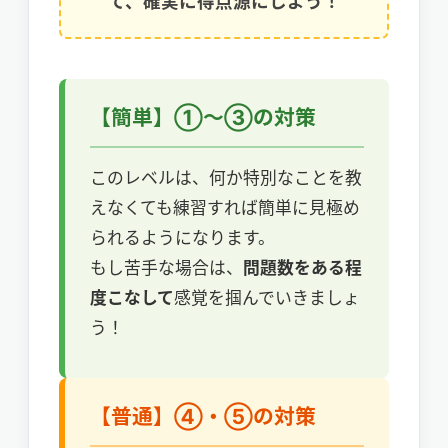
て、確実に得点源にしよう！
【簡単】①〜③の対策
このレベルは、何か特別なことを教
えなくても練習すれば簡単に見極め
られるようになります。
もし苦手な場合は、
問題数をある程
度こなして
感覚を掴んでいきましょ
う！
【普通】④・⑤の対策