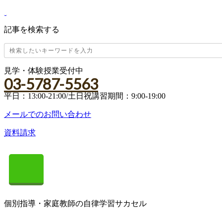
記事を検索する
見学・体験授業受付中
03-5787-5563
平日：13:00-21:00/土日祝講習期間：9:00-19:00
メールでのお問い合わせ
資料請求
個別指導・家庭教師の自律学習サカセル