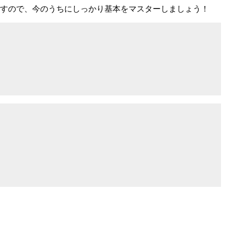
ですので、今のうちにしっかり基本をマスターしましょう！