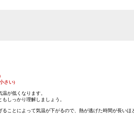
)
小さい)
気温が低くなります。
ともしっかり理解しましょう。
ることによって気温が下がるので、熱が逃げた時間が長いほ