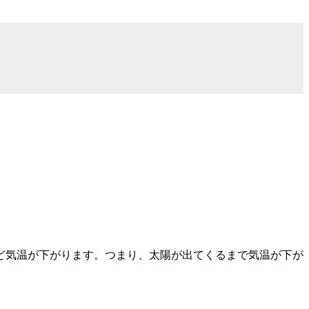
ど気温が下がります。つまり、太陽が出てくるまで気温が下が