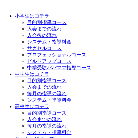
小学生はコチラ
目的別指導コース
入会までの流れ
入会後の流れ
システム・指導料金
サカセルコース
プロフェッショナルコース
ビルドアップコース
中学受験パパママ指導コース
中学生はコチラ
目的別指導コース
入会までの流れ
毎月の指導の流れ
システム・指導料金
高校生はコチラ
目的別指導コース
入会までの流れ
毎月の指導の流れ
システム・指導料金