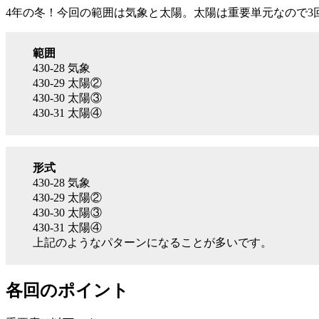
4年の冬！今回の範囲は気象と太陽。太陽は重要単元なので3
範囲
430-28 気象
430-29 太陽②
430-30 太陽③
430-31 太陽④
形式
430-28 気象
430-29 太陽②
430-30 太陽③
430-31 太陽④
上記のようなパターンになることが多いです。
各回のポイント