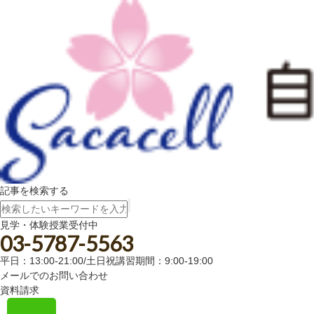
記事を検索する
見学・体験授業受付中
03-5787-5563
平日：13:00-21:00/土日祝講習期間：9:00-19:00
メールでのお問い合わせ
資料請求