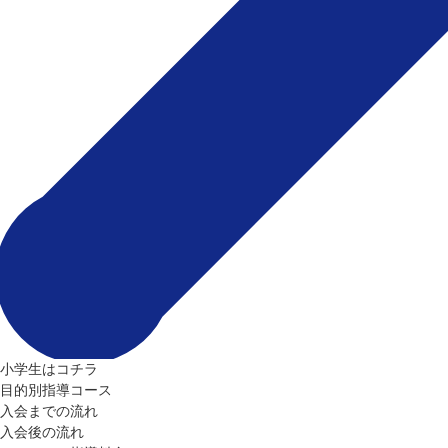
小学生はコチラ
目的別指導コース
入会までの流れ
入会後の流れ