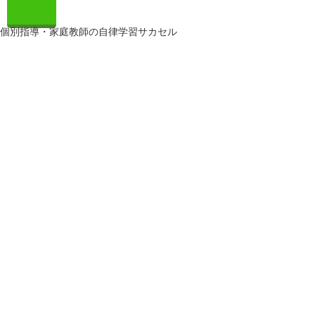
個別指導・家庭教師の自律学習サカセル