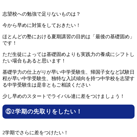
志望校への勉強で足りないものは？
今から早めに対策をしておきたい！
ほとんどの塾における夏期講習の目的は「最後の基礎固め」
です！
ただ生徒によっては基礎固めよりも実践力の養成にシフトし
たい場合もあると思います！
基礎学力の仕上がりが早い中学受験生、帰国子女など試験日
程が早い中学受験生、独特な入試傾向を持つ中学校を志望す
る中学受験生は是非ともご相談ください
少し早めのスタートでライバル達に差をつけましょう！
⑤2学期の先取りをしたい！
2学期でさらに差をつけたい！