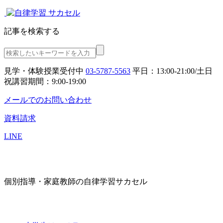
記事を検索する
見学・体験授業受付中
03-5787-5563
平日：13:00-21:00/土日
祝講習期間：9:00-19:00
メールでのお問い合わせ
資料請求
LINE
個別指導・家庭教師の自律学習サカセル