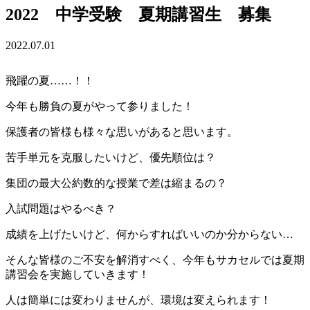
2022 中学受験 夏期講習生 募集
2022.07.01
飛躍の夏……！！
今年も勝負の夏がやって参りました！
保護者の皆様も様々な思いがあると思います。
苦手単元を克服したいけど、優先順位は？
集団の最大公約数的な授業で差は縮まるの？
入試問題はやるべき？
成績を上げたいけど、何からすればいいのか分からない…
そんな皆様のご不安を解消すべく、今年もサカセルでは夏期
講習会を実施していきます！
人は簡単には変わりませんが、環境は変えられます！