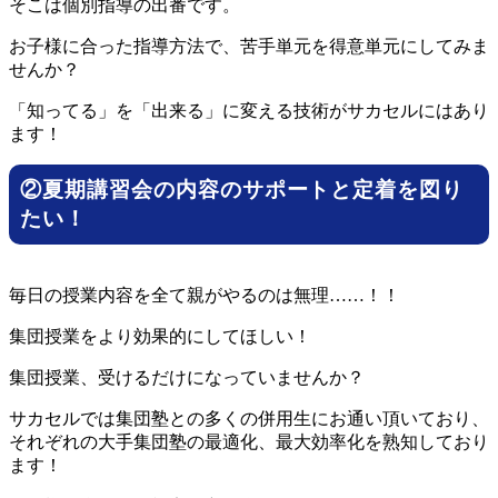
そこは個別指導の出番です。
お子様に合った指導方法で、苦手単元を得意単元にしてみま
せんか？
「知ってる」を「出来る」に変える技術がサカセルにはあり
ます！
②夏期講習会の内容のサポートと定着を図り
たい！
毎日の授業内容を全て親がやるのは無理……！！
集団授業をより効果的にしてほしい！
集団授業、受けるだけになっていませんか？
サカセルでは集団塾との多くの併用生にお通い頂いており、
それぞれの大手集団塾の最適化、最大効率化を熟知しており
ます！