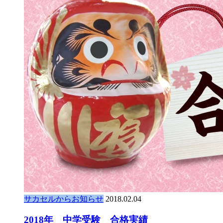
サカセルからお知らせ
2018.02.04
2018年 中学受験 合格実績