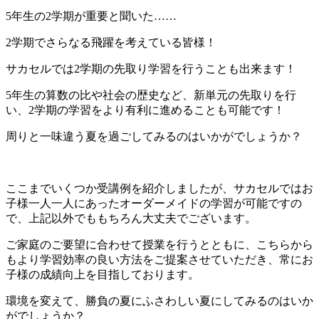
5年生の2学期が重要と聞いた……
2学期でさらなる飛躍を考えている皆様！
サカセルでは2学期の先取り学習を行うことも出来ます！
5年生の算数の比や社会の歴史など、新単元の先取りを行
い、2学期の学習をより有利に進めることも可能です！
周りと一味違う夏を過ごしてみるのはいかがでしょうか？
ここまでいくつか受講例を紹介しましたが、サカセルではお
子様一人一人にあったオーダーメイドの学習が可能ですの
で、上記以外でももちろん大丈夫でございます。
ご家庭のご要望に合わせて授業を行うとともに、こちらから
もより学習効率の良い方法をご提案させていただき、常にお
子様の成績向上を目指しております。
環境を変えて、勝負の夏にふさわしい夏にしてみるのはいか
がでしょうか？