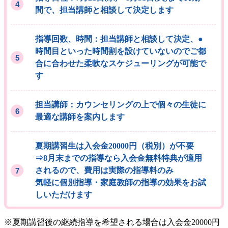
間で、担当講師と相談して決定します
指導回数、時間：担当講師と相談して決定、●
時間目といった時間割を設けていないのでご都
合に合わせた柔軟なスケジューリングが可能で
す
担当講師：カウンセリングの上で個々の生徒に
最適な講師を案内します
夏期講習生は入会金20000円（税別）が不要
⇒8月末までの指導なら入会金無料特典が適用
されるので、費用は実際の指導料のみ
気軽に個別指導・家庭教師の指導の効果をお試
しいただけます
※夏期講習後の継続指導を希望される場合は入会金20000円