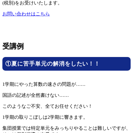
(税別)をお受けいたします。
お問い合わせはこちら
受講例
①夏に苦手単元の解消をしたい！！
1学期にやった算数の速さの問題が……
国語の記述が全然書けない……
このようなご不安、全てお任せください！
1学期の取りこぼしは2学期に響きます。
集団授業では特定単元をみっちりやることは難しいですが、