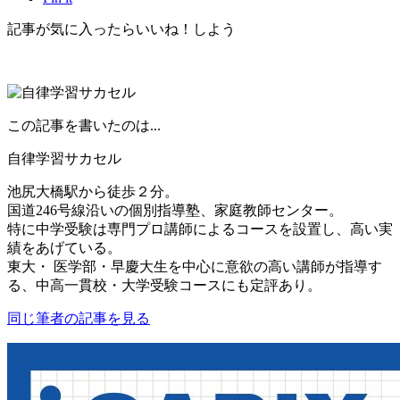
記事が気に入ったらいいね！しよう
この記事を書いたのは...
自律学習サカセル
池尻大橋駅から徒歩２分。
国道246号線沿いの個別指導塾、家庭教師センター。
特に中学受験は専門プロ講師によるコースを設置し、高い実
績をあげている。
東大・ 医学部・早慶大生を中心に意欲の高い講師が指導す
る、中高一貫校・大学受験コースにも定評あり。
同じ筆者の記事を見る