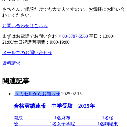
もちろんご相談だけでも大丈夫ですので、お気軽にお問い合
わせください。
お問い合わせはこちら
まずはお電話でお問い合わせ
03-5787-5563
平日：13:00-
21:00/土日祝講習期間：9:00-19:00
メールでのお問い合わせ
資料請求
関連記事
サカセルからお知らせ
2025.02.15
合格実績速報 中学受験 2025年
開成 1名麻布 1名桜
蔭 1名女子学院 1名駒場東