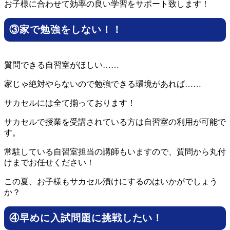
お子様に合わせて効率の良い学習をサポート致します！
③家で勉強をしない！！
質問できる自習室がほしい……
家じゃ絶対やらないので勉強できる環境があれば……
サカセルには全て揃っております！
サカセルで授業を受講されている方は自習室の利用が可能で
す。
常駐している自習室担当の講師もいますので、質問から丸付
けまでお任せください！
この夏、お子様もサカセル漬けにするのはいかがでしょう
か？
④早めに入試問題に挑戦したい！