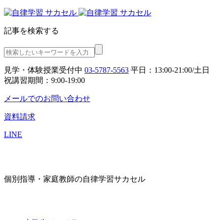
記事を検索する
見学・体験授業受付中
03-5787-5563
平日：13:00-21:00/土日
祝講習期間：9:00-19:00
メールでのお問い合わせ
資料請求
LINE
個別指導・家庭教師の自律学習サカセル