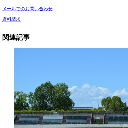
メールでのお問い合わせ
資料請求
関連記事