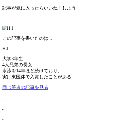
記事が気に入ったらいいね！しよう
この記事を書いたのは...
H.I
大学3年生
4人兄弟の長女
水泳を14年ほど続けており、
実は東医体で入賞したことがある
同じ筆者の記事を見る