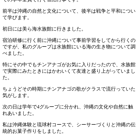
前半は沖縄の自然と文化について、後半は戦争と平和につい
て学びます。
初日には美ら海水族館に行きました。
宿泊研修に行く前に沖縄について事前学習をしてから行くの
ですが、私のグループは水族館にいる海の生き物について調
べました。
特にその中でもチンアナゴがお気に入りだったので、水族館
で実際にみたときにはかわいくて友達と盛り上がっていまし
た。
ちょうどその時期にチンアナゴの歌がクラスで流行っていた
気がします。
次の日は学年で4グループに分かれ、沖縄の文化や自然に触
れあいました。
私は沖縄体験と琉球村コースで、シーサーづくりと沖縄の伝
統的お菓子作りをしました。