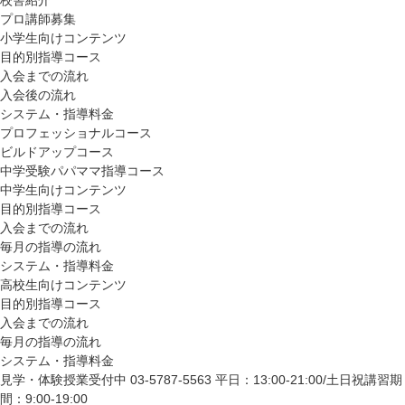
校舎紹介
プロ講師募集
小学生向けコンテンツ
目的別指導コース
入会までの流れ
入会後の流れ
システム・指導料金
プロフェッショナルコース
ビルドアップコース
中学受験パパママ指導コース
中学生向けコンテンツ
目的別指導コース
入会までの流れ
毎月の指導の流れ
システム・指導料金
高校生向けコンテンツ
目的別指導コース
入会までの流れ
毎月の指導の流れ
システム・指導料金
見学・体験授業受付中
03-5787-5563
平日：13:00-21:00/土日祝講習期
間：9:00-19:00