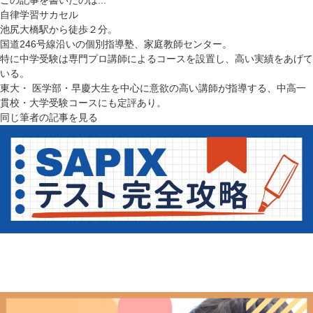
自律学習サカセル
池尻大橋駅から徒歩２分。
国道246号線沿いの個別指導塾、家庭教師センター。
特に中学受験は専門プロ講師によるコースを設置し、高い実績をあげて
いる。
東大・ 医学部・早慶大生を中心に意欲の高い講師が指導する、中高一
貫校・大学受験コースにも定評あり。
同じ筆者の記事を見る