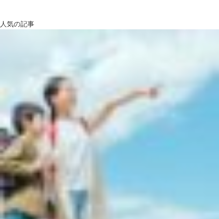
人気の記事