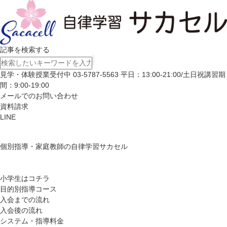
記事を検索する
見学・体験授業受付中
03-5787-5563
平日：13:00-21:00/土日祝講習期
間：9:00-19:00
メールでのお問い合わせ
資料請求
LINE
個別指導・家庭教師の自律学習サカセル
小学生はコチラ
目的別指導コース
入会までの流れ
入会後の流れ
システム・指導料金