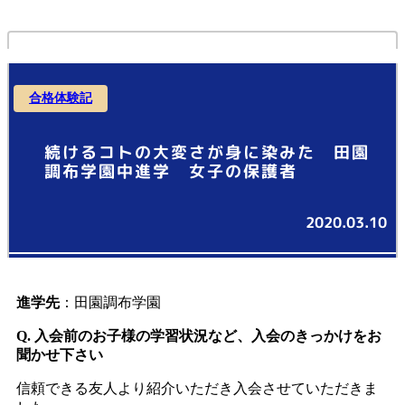
合格体験記
続けるコトの大変さが身に染みた 田園
調布学園中進学 女子の保護者
2020.03.10
進学先
：田園調布学園
Q. 入会前のお子様の学習状況など、入会のきっかけをお
聞かせ下さい
信頼できる友人より紹介いただき入会させていただきま