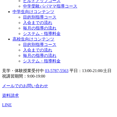
ビルドアップコース
中学受験パパママ指導コース
中学生向けコンテンツ
目的別指導コース
入会までの流れ
毎月の指導の流れ
システム・指導料金
高校生向けコンテンツ
目的別指導コース
入会までの流れ
毎月の指導の流れ
システム・指導料金
見学・体験授業受付中
03-5787-5563
平日：13:00-21:00/土日
祝講習期間：9:00-19:00
メールでのお問い合わせ
資料請求
LINE