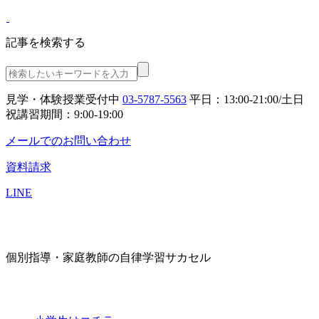
記事を検索する
見学・体験授業受付中
03-5787-5563
平日：13:00-21:00/土日
祝講習期間：9:00-19:00
メールでのお問い合わせ
資料請求
LINE
個別指導・家庭教師の自律学習サカセル