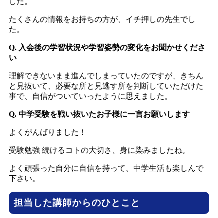
した。
たくさんの情報をお持ちの方が、イチ押しの先生でし
た。
Q. 入会後の学習状況や学習姿勢の変化をお聞かせくださ
い
理解できないまま進んでしまっていたのですが、きちん
と見抜いて、必要な所と見逃す所を判断していただけた
事で、自信がついていったように思えました。
Q. 中学受験を戦い抜いたお子様に一言お願いします
よくがんばりました！
受験勉強 続けるコトの大切さ、身に染みましたね。
よく頑張った自分に自信を持って、中学生活も楽しんで
下さい。
担当した講師からのひとこと