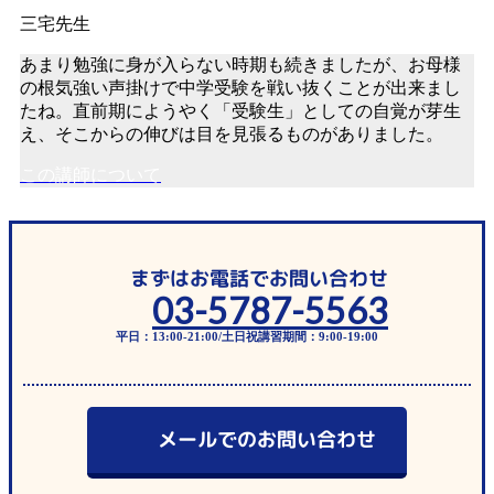
あまり勉強に身が入らない時期も続きましたが、お母様
の根気強い声掛けで中学受験を戦い抜くことが出来まし
たね。直前期にようやく「受験生」としての自覚が芽生
え、そこからの伸びは目を見張るものがありました。
この講師について
まずはお電話でお問い合わせ
03-5787-5563
平日：13:00-21:00/土日祝講習期間：9:00-19:00
メールでのお問い合わせ