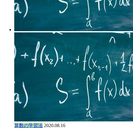
算数の学習法
2020.08.16