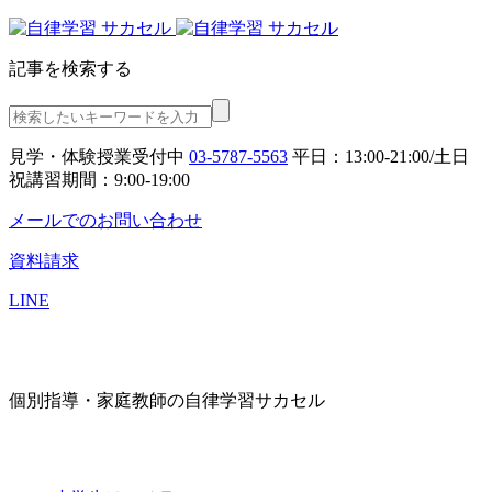
記事を検索する
見学・体験授業受付中
03-5787-5563
平日：13:00-21:00/土日
祝講習期間：9:00-19:00
メールでのお問い合わせ
資料請求
LINE
個別指導・家庭教師の自律学習サカセル