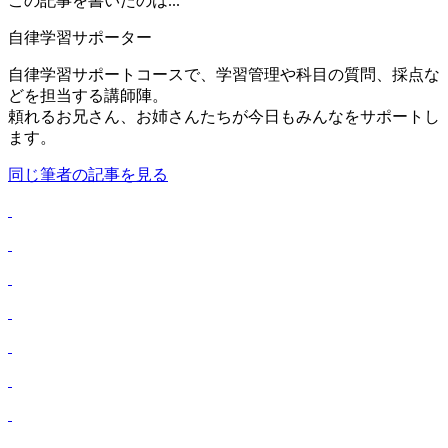
この記事を書いたのは...
自律学習サポーター
自律学習サポートコースで、学習管理や科目の質問、採点な
どを担当する講師陣。
頼れるお兄さん、お姉さんたちが今日もみんなをサポートし
ます。
同じ筆者の記事を見る