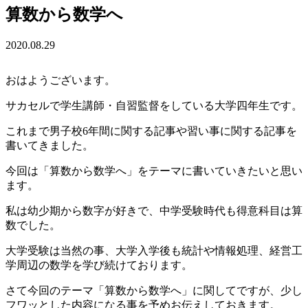
算数から数学へ
2020.08.29
おはようございます。
サカセルで学生講師・自習監督をしている大学四年生です。
これまで男子校6年間に関する記事や習い事に関する記事を
書いてきました。
今回は「算数から数学へ」をテーマに書いていきたいと思い
ます。
私は幼少期から数字が好きで、中学受験時代も得意科目は算
数でした。
大学受験は当然の事、大学入学後も統計や情報処理、経営工
学周辺の数学を学び続けております。
さて今回のテーマ「算数から数学へ」に関してですが、少し
フワッとした内容になる事を予めお伝えしておきます。