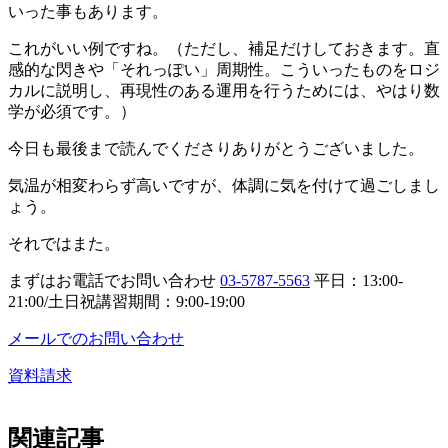
いった事もあります。
これがいい例ですね。（ただし、補足だけしておきます。直
感的な閃きや「それっぽい」周期性。こういったものをロジ
カルに説明し、再現性のある運用を行うためには、やはり数
学が必須です。）
今日も最後まで読んでくださりありがとうございました。
気温が相変わらず高いですが、体調に気を付けて過ごしまし
ょう。
それではまた。
まずはお電話でお問い合わせ
03-5787-5563
平日：13:00-
21:00/土日祝講習期間：9:00-19:00
メールでのお問い合わせ
資料請求
関連記事