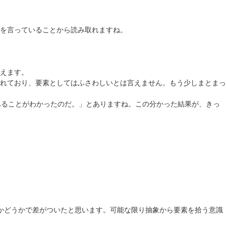
を言っていることから読み取れますね。
えます。
れており、要素としてはふさわしいとは言えません。もう少しまとまっ
あることがわかったのだ。」とありますね。この分かった結果が、きっ
かどうかで差がついたと思います。可能な限り抽象から要素を拾う意識