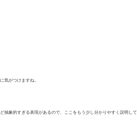
に気がつけますね。
ど抽象的すぎる表現があるので、ここをもう少し分かりやすく説明して