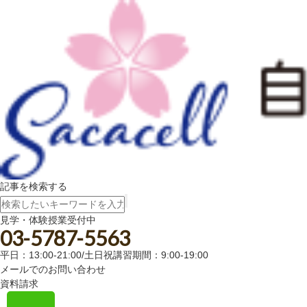
記事を検索する
見学・体験授業受付中
03-5787-5563
平日：13:00-21:00/土日祝講習期間：9:00-19:00
メールでのお問い合わせ
資料請求