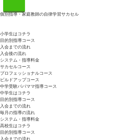
個別指導・家庭教師の自律学習サカセル
小学生はコチラ
目的別指導コース
入会までの流れ
入会後の流れ
システム・指導料金
サカセルコース
プロフェッショナルコース
ビルドアップコース
中学受験パパママ指導コース
中学生はコチラ
目的別指導コース
入会までの流れ
毎月の指導の流れ
システム・指導料金
高校生はコチラ
目的別指導コース
入会までの流れ