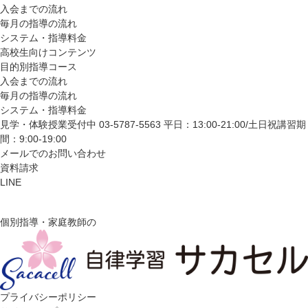
入会までの流れ
毎月の指導の流れ
システム・指導料金
高校生向けコンテンツ
目的別指導コース
入会までの流れ
毎月の指導の流れ
システム・指導料金
見学・体験授業受付中
03-5787-5563
平日：13:00-21:00/土日祝講習期
間：9:00-19:00
メールでのお問い合わせ
資料請求
LINE
個別指導・家庭教師の
プライバシーポリシー