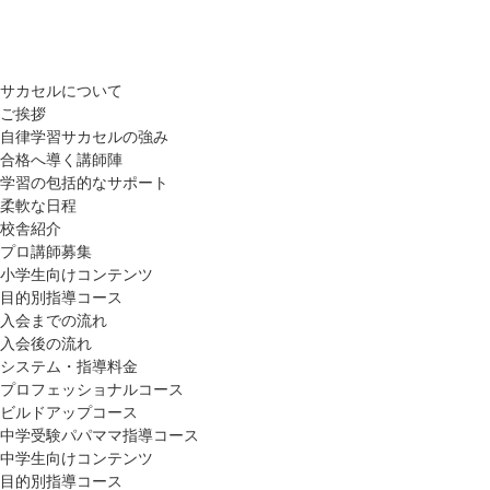
サカセルについて
ご挨拶
自律学習サカセルの強み
合格へ導く講師陣
学習の包括的なサポート
柔軟な日程
校舎紹介
プロ講師募集
小学生向けコンテンツ
目的別指導コース
入会までの流れ
入会後の流れ
システム・指導料金
プロフェッショナルコース
ビルドアップコース
中学受験パパママ指導コース
中学生向けコンテンツ
目的別指導コース