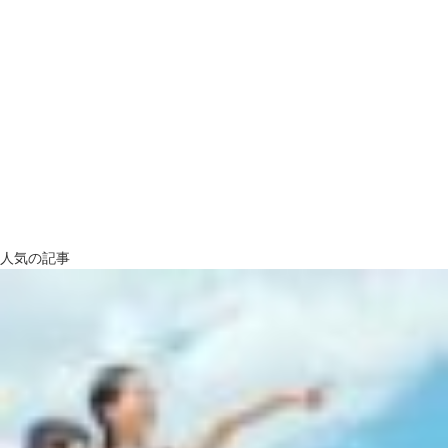
人気の記事