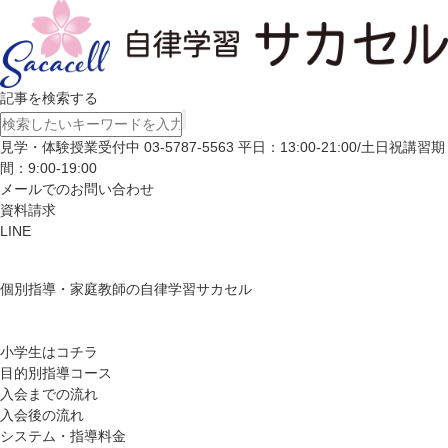
記事を検索する
見学・体験授業受付中
03-5787-5563
平日：13:00-21:00/土日祝講習期
間：9:00-19:00
メールでのお問い合わせ
資料請求
LINE
個別指導・家庭教師の自律学習サカセル
小学生はコチラ
目的別指導コース
入会までの流れ
入会後の流れ
システム・指導料金