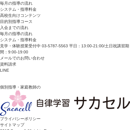
毎月の指導の流れ
システム・指導料金
高校生向けコンテンツ
目的別指導コース
入会までの流れ
毎月の指導の流れ
システム・指導料金
見学・体験授業受付中
03-5787-5563
平日：13:00-21:00/土日祝講習期
間：9:00-19:00
メールでのお問い合わせ
資料請求
LINE
個別指導・家庭教師の
プライバシーポリシー
サイトマップ