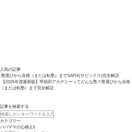
人気の記事
塾選びから合格（または転塾）までSAPIX(サピックス)完全解説
【2025年度最新版】早稲田アカデミーってどんな塾？塾選びから合格
（または転塾）まで完全解説
記事を検索する
カテゴリー
パパママの心構え
5