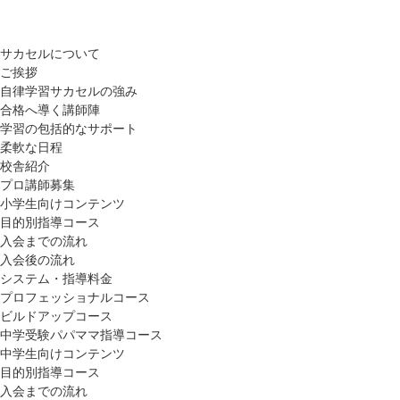
サカセルについて
ご挨拶
自律学習サカセルの強み
合格へ導く講師陣
学習の包括的なサポート
柔軟な日程
校舎紹介
プロ講師募集
小学生向けコンテンツ
目的別指導コース
入会までの流れ
入会後の流れ
システム・指導料金
プロフェッショナルコース
ビルドアップコース
中学受験パパママ指導コース
中学生向けコンテンツ
目的別指導コース
入会までの流れ