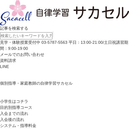
記事を検索する
見学・体験授業受付中
03-5787-5563
平日：13:00-21:00/土日祝講習期
間：9:00-19:00
メールでのお問い合わせ
資料請求
LINE
個別指導・家庭教師の自律学習サカセル
小学生はコチラ
目的別指導コース
入会までの流れ
入会後の流れ
システム・指導料金