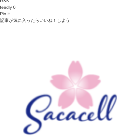
RSS
feedly 0
Pin it
記事が気に入ったらいいね！しよう