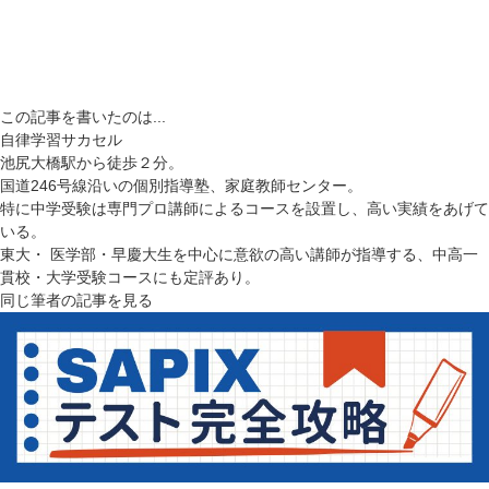
この記事を書いたのは...
自律学習サカセル
池尻大橋駅から徒歩２分。
国道246号線沿いの個別指導塾、家庭教師センター。
特に中学受験は専門プロ講師によるコースを設置し、高い実績をあげて
いる。
東大・ 医学部・早慶大生を中心に意欲の高い講師が指導する、中高一
貫校・大学受験コースにも定評あり。
同じ筆者の記事を見る