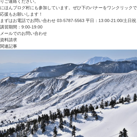
りご連絡ください。
にほんブログ村にも参加しています。ぜひ下のバナーをワンクリックで
応援もお願いします！
まずはお電話でお問い合わせ
03-5787-5563
平日：13:00-21:00/土日祝
講習期間：9:00-19:00
メールでのお問い合わせ
資料請求
関連記事