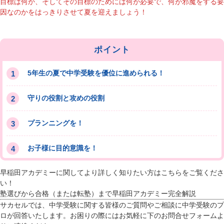
目標は何か、そしてその目標のためには何が必要で、何が邪魔をする要
因なのかをはっきりさせて夏を迎えましょう！
ポイント
5年生の夏で中学受験を優位に進められる！
守りの役割と攻めの役割
プランニングを！
お子様に目的意識を！
早稲田アカデミーに関してより詳しく知りたい方はこちらをご覧くださ
い！
塾選びから合格（または転塾）まで早稲田アカデミー完全解説
サカセルでは、中学受験に関する皆様のご質問やご相談に中学受験のプ
ロが回答いたします。お困りの際にはお気軽に下のお問合せフォームよ