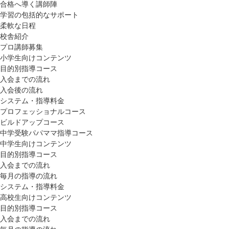
合格へ導く講師陣
学習の包括的なサポート
柔軟な日程
校舎紹介
プロ講師募集
小学生向けコンテンツ
目的別指導コース
入会までの流れ
入会後の流れ
システム・指導料金
プロフェッショナルコース
ビルドアップコース
中学受験パパママ指導コース
中学生向けコンテンツ
目的別指導コース
入会までの流れ
毎月の指導の流れ
システム・指導料金
高校生向けコンテンツ
目的別指導コース
入会までの流れ