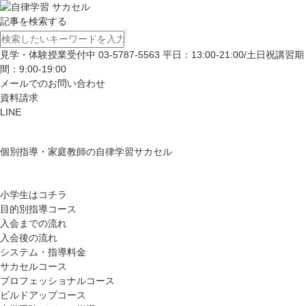
記事を検索する
見学・体験授業受付中
03-5787-5563
平日：13:00-21:00/土日祝講習期
間：9:00-19:00
メールでのお問い合わせ
資料請求
LINE
個別指導・家庭教師の自律学習サカセル
小学生はコチラ
目的別指導コース
入会までの流れ
入会後の流れ
システム・指導料金
サカセルコース
プロフェッショナルコース
ビルドアップコース