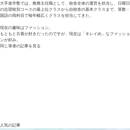
大手進学塾では、教務主任職として、校舎全体の運営を担当し、日曜日
の志望校別コースの最上位クラスから自校舎の基本クラスまで、算数・
国語の両科目で毎年幅広くクラスを担当してきた。
現在の趣味はファッション。
もともと古着が好きだったのですが、現在は「キレイめ」なファッショ
ンが好み。
同じ筆者の記事を見る
人気の記事