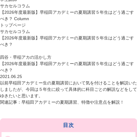
サカセルコラム
【2026年度最新版】早稲田アカデミーの夏期講習５年生はどう過ごす
べき？
Column
トップページ
サカセルコラム
【2026年度最新版】早稲田アカデミーの夏期講習５年生はどう過ごす
べき？
四谷・早稲アカの活かし方
【2026年度最新版】早稲田アカデミーの夏期講習５年生はどう過ごす
べき？
2021.06.25
以前早稲田アカデミー生の夏期講習において気を付けることを解説いた
しましたが、今回は５年生に絞って具体的に科目ごとの解説などをして
ゆきたいと思います。
関連記事：
早稲田アカデミーの夏期講習、特徴や注意点を解説！
目次