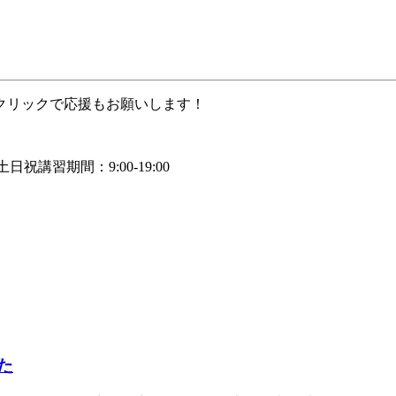
クリックで応援もお願いします！
0/土日祝講習期間：9:00-19:00
た