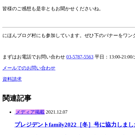
皆様のご感想も是非ともお聞かせくださいね。
にほんブログ村にも参加しています。ぜひ下のバナーをワン
まずはお電話でお問い合わせ
03-5787-5563
平日：13:00-21:0
メールでのお問い合わせ
資料請求
関連記事
メディア掲載
2021.12.07
プレジデントfamily2022［冬］号に協力しまし