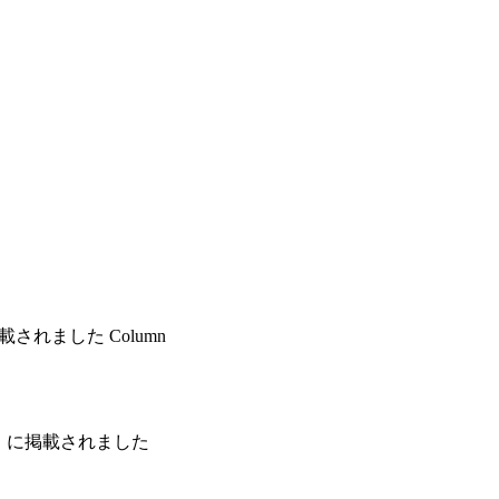
掲載されました
Column
版」に掲載されました