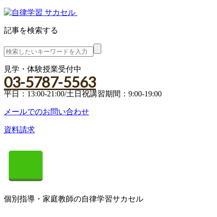
記事を検索する
見学・体験授業受付中
03-5787-5563
平日：13:00-21:00/土日祝講習期間：9:00-19:00
メールでのお問い合わせ
資料請求
個別指導・家庭教師の自律学習サカセル