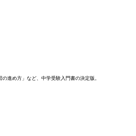
習の進め方」など、中学受験入門書の決定版。