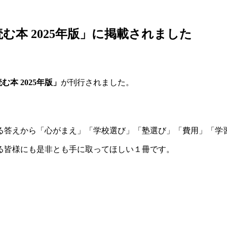
む本 2025年版」に掲載されました
本 2025年版」
が刊行されました。
る答えから「心がまえ」「学校選び」「塾選び」「費用」「学
る皆様にも是非とも手に取ってほしい１冊です。
。