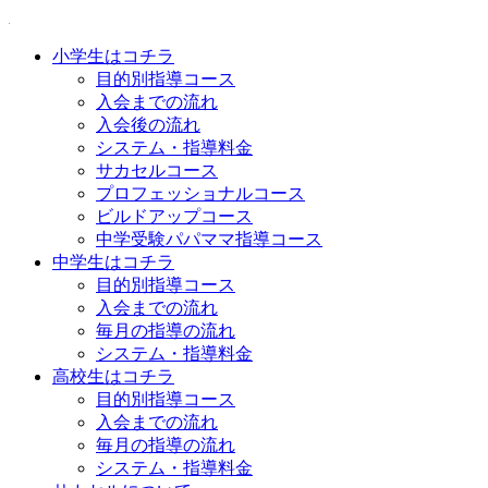
小学生はコチラ
目的別指導コース
入会までの流れ
入会後の流れ
システム・指導料金
サカセルコース
プロフェッショナルコース
ビルドアップコース
中学受験パパママ指導コース
中学生はコチラ
目的別指導コース
入会までの流れ
毎月の指導の流れ
システム・指導料金
高校生はコチラ
目的別指導コース
入会までの流れ
毎月の指導の流れ
システム・指導料金