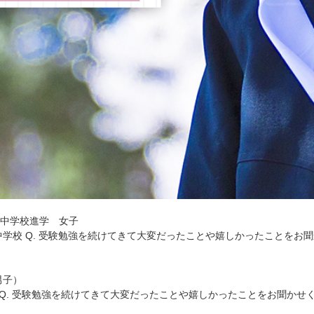
中学校進学 女子
学校 Q. 受験勉強を続けてきて大変だったことや嬉しかったことをお
男子）
 Q. 受験勉強を続けてきて大変だったことや嬉しかったことをお聞かせ