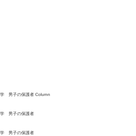
学 男子の保護者
Column
学 男子の保護者
学 男子の保護者