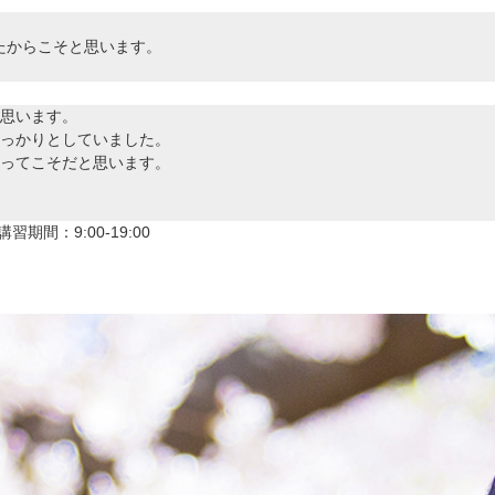
たからこそと思います。
思います。
っかりとしていました。
ってこそだと思います。
講習期間：9:00-19:00