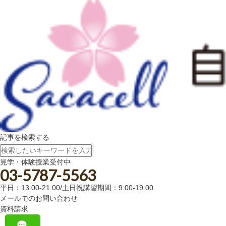
記事を検索する
見学・体験授業受付中
03-5787-5563
平日：13:00-21:00/土日祝講習期間：9:00-19:00
メールでのお問い合わせ
資料請求