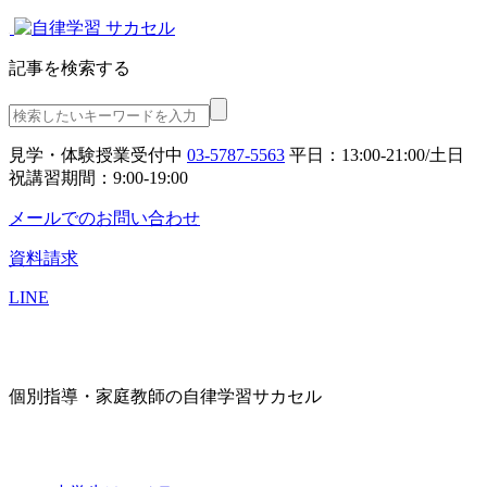
記事を検索する
見学・体験授業受付中
03-5787-5563
平日：13:00-21:00/土日
祝講習期間：9:00-19:00
メールでのお問い合わせ
資料請求
LINE
個別指導・家庭教師の自律学習サカセル