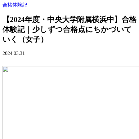
合格体験記
【2024年度・中央大学附属横浜中】合格
体験記｜少しずつ合格点にちかづいて
いく（女子）
2024.03.31