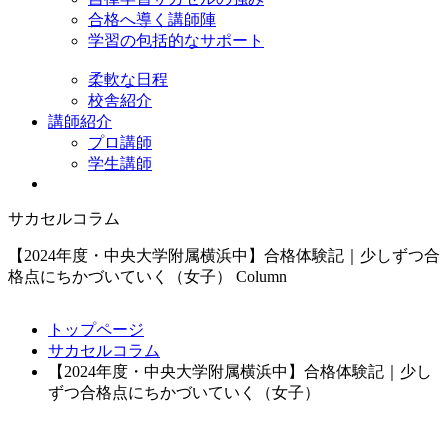
合格へ導く講師陣
学習の包括的なサポート
柔軟な日程
校舎紹介
講師紹介
プロ講師
学生講師
サカセルコラム
【2024年度・中央大学附属横浜中】合格体験記｜少しずつ合
格点にちかづいていく（女子）
Column
トップページ
サカセルコラム
【2024年度・中央大学附属横浜中】合格体験記｜少し
ずつ合格点にちかづいていく（女子）