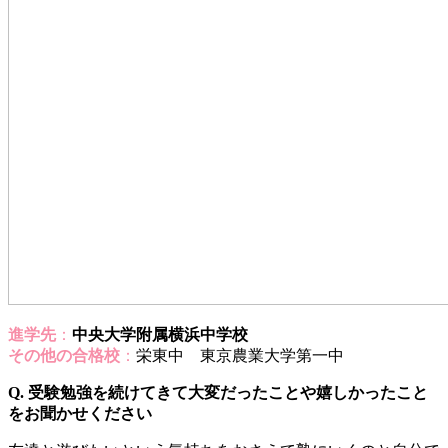
進学先
：
中央大学附属横浜中学校
その他の合格校
：
栄東中 東京農業大学第一中
Q. 受験勉強を続けてきて大変だったことや嬉しかったこと
をお聞かせください