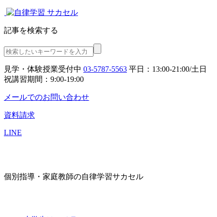
記事を検索する
見学・体験授業受付中
03-5787-5563
平日：13:00-21:00/土日
祝講習期間：9:00-19:00
メールでのお問い合わせ
資料請求
LINE
個別指導・家庭教師の自律学習サカセル