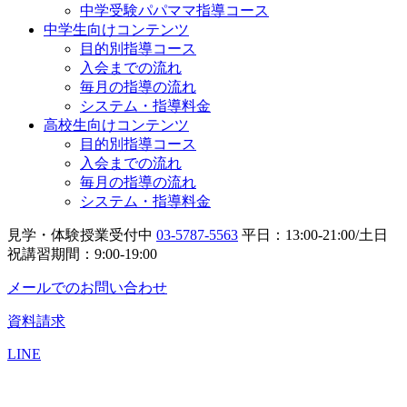
中学受験パパママ指導コース
中学生向けコンテンツ
目的別指導コース
入会までの流れ
毎月の指導の流れ
システム・指導料金
高校生向けコンテンツ
目的別指導コース
入会までの流れ
毎月の指導の流れ
システム・指導料金
見学・体験授業受付中
03-5787-5563
平日：13:00-21:00/土日
祝講習期間：9:00-19:00
メールでのお問い合わせ
資料請求
LINE