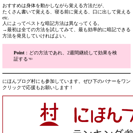
おすすめは身体を動かしながら覚える方法だが、
たくさん書いて覚える、寝る前に覚える、口に出して覚える
etc.
人によってベストな暗記方法は異なってくる。
→最初は全ての方法を試してみて、最も効率的に暗記できる
方法を発見していければよい。
Point
：どの方法であれ、2週間継続して効果を検
証する☜
にほんブログ村にも参加しています。ぜひ下のバナーをワン
クリックで応援もお願いします！