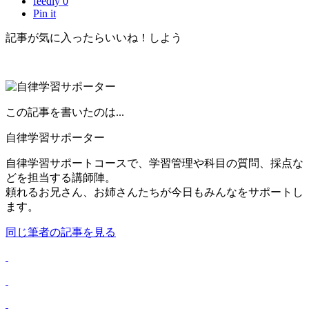
feedly 0
Pin it
記事が気に入ったらいいね！しよう
この記事を書いたのは...
自律学習サポーター
自律学習サポートコースで、学習管理や科目の質問、採点な
どを担当する講師陣。
頼れるお兄さん、お姉さんたちが今日もみんなをサポートし
ます。
同じ筆者の記事を見る