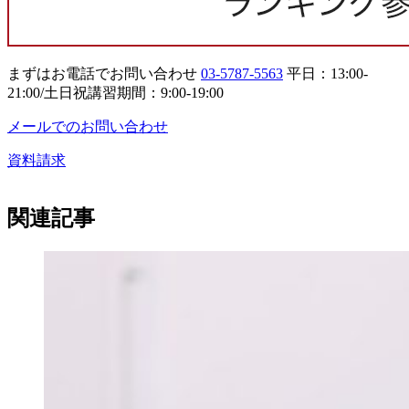
まずはお電話でお問い合わせ
03-5787-5563
平日：13:00-
21:00/土日祝講習期間：9:00-19:00
メールでのお問い合わせ
資料請求
関連記事