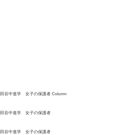
田谷中進学 女子の保護者
Column
田谷中進学 女子の保護者
田谷中進学 女子の保護者