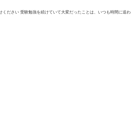
かせください 受験勉強を続けていて大変だったことは、いつも時間に追わ