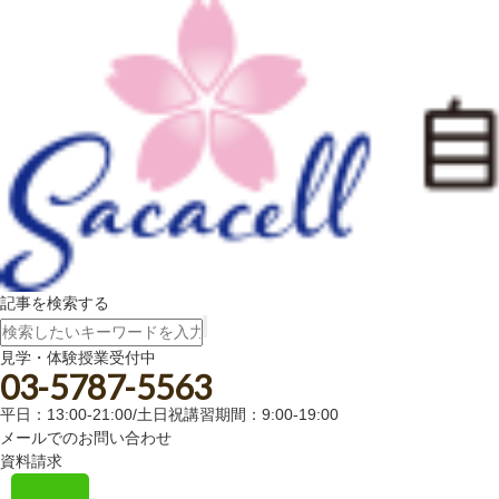
記事を検索する
見学・体験授業受付中
03-5787-5563
平日：13:00-21:00/土日祝講習期間：9:00-19:00
メールでのお問い合わせ
資料請求