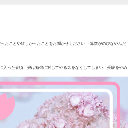
だったことや嬉しかったことをお聞かせください ・算数がのびなやんだ
ラムに入った春頃、娘は勉強に対してやる気をなくしてしまい、受験をやめ