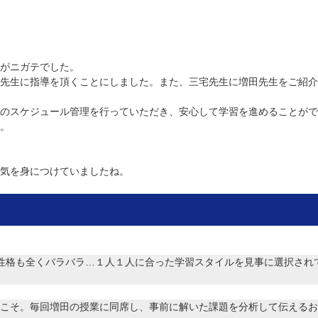
がニガテでした。
先生に指導を頂くことにしました。また、三宅先生に増田先生をご紹介
のスケジュール管理を行っていただき、安心して学習を進めることがで
。
気を身につけていましたね。
性格も全くバラバラ…１人１人に合った学習スタイルを見事に選択され
こそ。毎回増田の授業に同席し、事前に解いた課題を分析して伝えるお