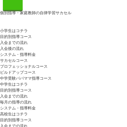
個別指導・家庭教師の自律学習サカセル
小学生はコチラ
目的別指導コース
入会までの流れ
入会後の流れ
システム・指導料金
サカセルコース
プロフェッショナルコース
ビルドアップコース
中学受験パパママ指導コース
中学生はコチラ
目的別指導コース
入会までの流れ
毎月の指導の流れ
システム・指導料金
高校生はコチラ
目的別指導コース
入会までの流れ