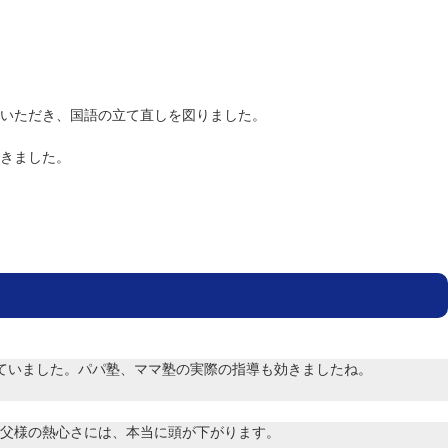
いただき、国語の立て直しを図りました。
きました。
ていました。パパ塾、ママ塾の実際の指導も効きましたね。
父様の熱心さには、本当に頭が下がります。