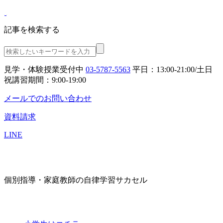
記事を検索する
見学・体験授業受付中
03-5787-5563
平日：13:00-21:00/土日
祝講習期間：9:00-19:00
メールでのお問い合わせ
資料請求
LINE
個別指導・家庭教師の自律学習サカセル