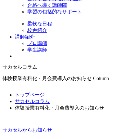
合格へ導く講師陣
学習の包括的なサポート
柔軟な日程
校舎紹介
講師紹介
プロ講師
学生講師
サカセルコラム
体験授業有料化・月会費導入のお知らせ
Column
トップページ
サカセルコラム
体験授業有料化・月会費導入のお知らせ
サカセルからお知らせ