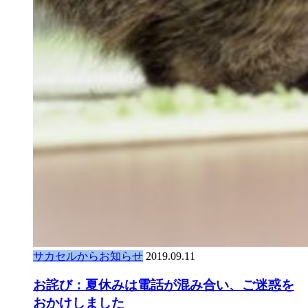
サカセルからお知らせ
2019.09.11
お詫び：夏休みは電話が混み合い、ご迷惑を
おかけしました