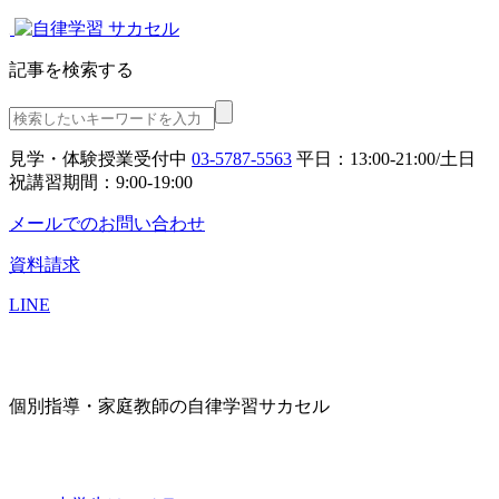
記事を検索する
見学・体験授業受付中
03-5787-5563
平日：13:00-21:00/土日
祝講習期間：9:00-19:00
メールでのお問い合わせ
資料請求
LINE
個別指導・家庭教師の自律学習サカセル