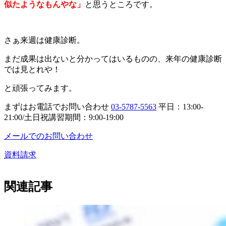
似たようなもんやな」
と思うところです。
さぁ来週は健康診断。
まだ成果は出ないと分かってはいるものの、来年の健康診断
では見とれや！
と頑張ってみます。
まずはお電話でお問い合わせ
03-5787-5563
平日：13:00-
21:00/土日祝講習期間：9:00-19:00
メールでのお問い合わせ
資料請求
関連記事