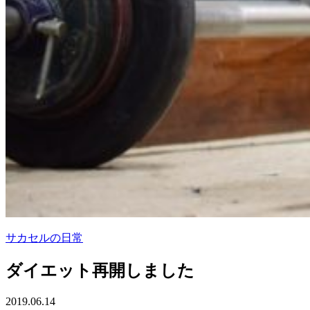
サカセルの日常
ダイエット再開しました
2019.06.14