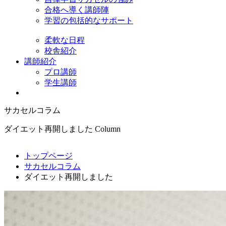
合格へ導く講師陣
学習の包括的なサポート
柔軟な日程
校舎紹介
講師紹介
プロ講師
学生講師
サカセルコラム
ダイエット再開しました
Column
トップページ
サカセルコラム
ダイエット再開しました