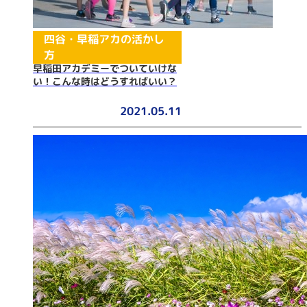
四谷・早稲アカの活かし
方
早稲田アカデミーでついていけな
い！こんな時はどうすればいい？
2021.05.11