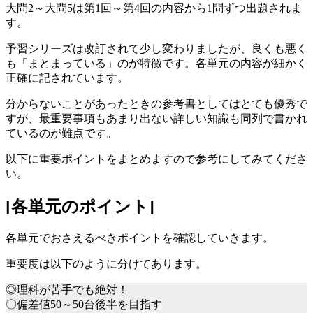
大問2～大問5は第1回～第4回の内容から1問ずつ出題されま
す。
予習シリーズは改訂されて少し変わりましたが、良くも悪く
も「まとまっている」のが特徴です。各単元の内容が細かく
正確に記されています。
分からないことがあったときの参考書としてはとても優秀で
すが、最重要事項もあまり出ない詳しい知識も同列で書かれ
ているのが難点です。
以下に重要ポイントをまとめますので参考にしてみてくださ
い。
[各単元のポイント]
各単元でおさえるべきポイントを確認していきます。
重要度は以下のように分けてあります。
◎理科が苦手でも絶対！
〇偏差値50～50台後半を目指す