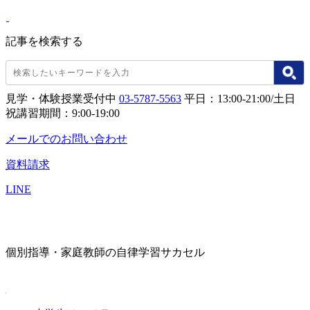
記事を検索する
見学・体験授業受付中
03-5787-5563
平日：13:00-21:00/土日
祝講習期間：9:00-19:00
メールでのお問い合わせ
資料請求
LINE
個別指導・家庭教師の自律学習サカセル