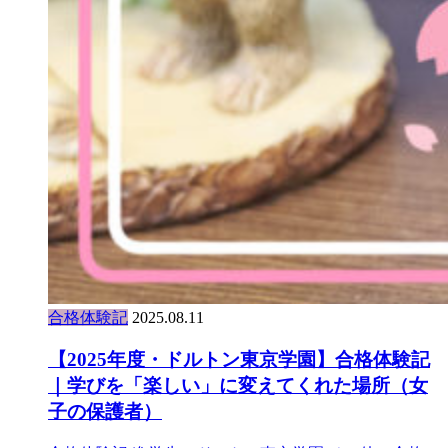
合格体験記
2025.08.11
【2025年度・ドルトン東京学園】合格体験記
｜学びを「楽しい」に変えてくれた場所（女
子の保護者）