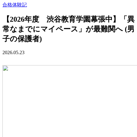
合格体験記
【2026年度 渋谷教育学園幕張中】「異
常なまでにマイペース」が最難関へ (男
子の保護者)
2026.05.23