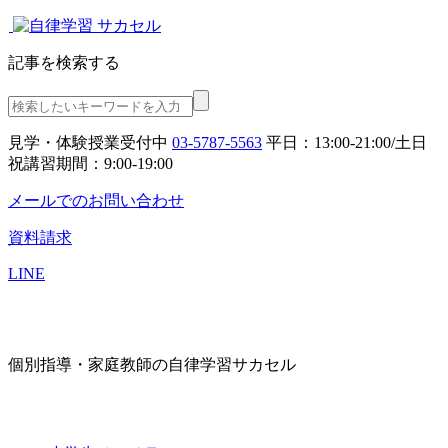
記事を検索する
見学・体験授業受付中
03-5787-5563
平日：13:00-21:00/土日
祝講習期間：9:00-19:00
メールでのお問い合わせ
資料請求
LINE
個別指導・家庭教師の自律学習サカセル