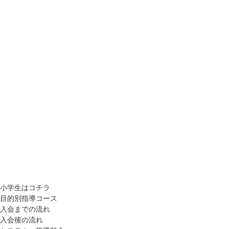
小学生はコチラ
目的別指導コース
入会までの流れ
入会後の流れ