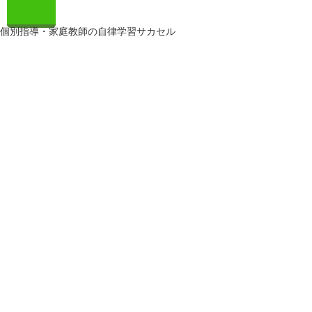
個別指導・家庭教師の自律学習サカセル