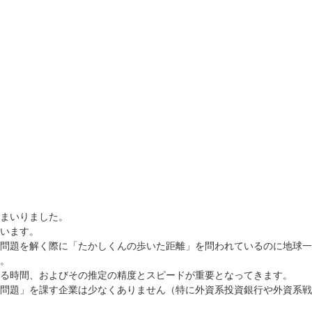
まいりました。
います。
問題を解く際に「たかしくんの歩いた距離」を問われているのに地球一
。
る時間、およびその推定の精度とスピードが重要となってきます。
問題」を課す企業は少なくありません（特に外資系投資銀行や外資系戦