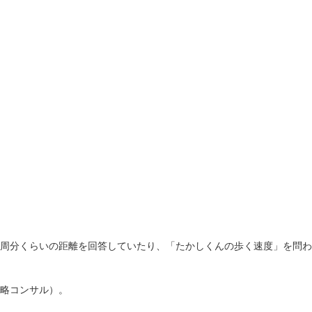
周分くらいの距離を回答していたり、「たかしくんの歩く速度」を問わ
略コンサル）。