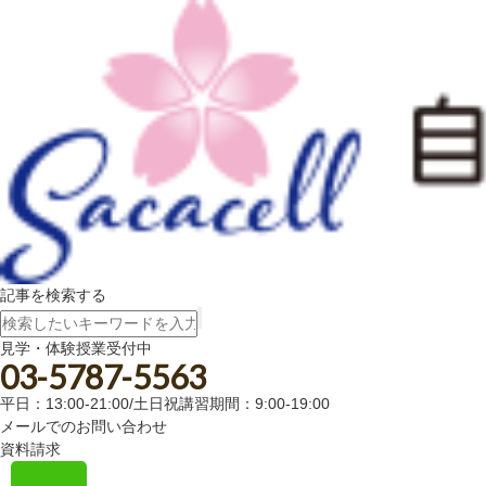
記事を検索する
見学・体験授業受付中
03-5787-5563
平日：13:00-21:00/土日祝講習期間：9:00-19:00
メールでのお問い合わせ
資料請求